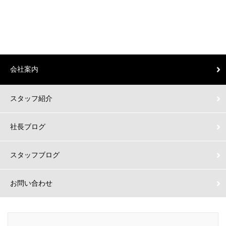
会社案内
スタッフ紹介
社長ブログ
スタッフブログ
お問い合わせ