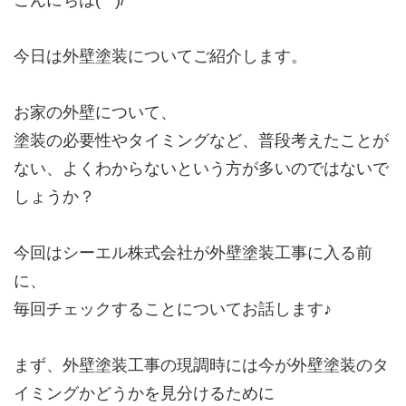
こんにちは(^^)/
今日は外壁塗装についてご紹介します。
お家の外壁について、
塗装の必要性やタイミングなど、普段考えたことが
ない、よくわからないという方が多いのではないで
しょうか？
今回はシーエル株式会社が外壁塗装工事に入る前
に、
毎回チェックすることについてお話します♪
まず、外壁塗装工事の現調時には今が外壁塗装のタ
イミングかどうかを見分けるために