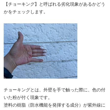
【チョーキング】と呼ばれる劣化現象があるかどう
かをチェックします。
チョーキングとは、外壁を手で触った際に、色の付
いた粉が付く現象です。
塗料の樹脂（防水機能を発揮する成分）が紫外線に