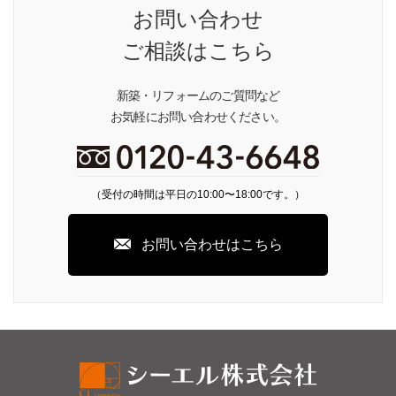
お問い合わせ
ご相談はこちら
新築・リフォームのご質問など
お気軽にお問い合わせください。
（受付の時間は平日の10:00〜18:00です。）
お問い合わせはこちら