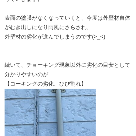
表面の塗膜がなくなっていくと、今度は外壁材自体
がむき出しになり雨風にさらされ、
外壁材の劣化が進んでしまうのです(>_<)
続いて、チョーキング現象以外に劣化の目安として
分かりやすいのが
【コーキングの劣化、ひび割れ】