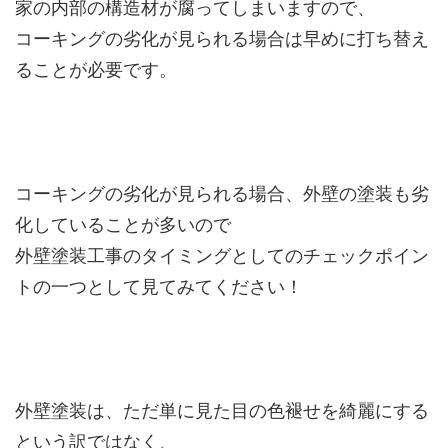
家の内部の構造材が腐ってしまいますので、
コーキングの劣化が見られる場合は早めに打ち替え
ることが必要です。
コーキングの劣化が見られる場合、外壁の塗装も劣
化していることが多いので
外壁塗装工事のタイミングとしてのチェックポイン
トの一つとして見てみてください！
外壁塗装は、ただ単に見た目の色褪せを綺麗にする
という訳ではなく、