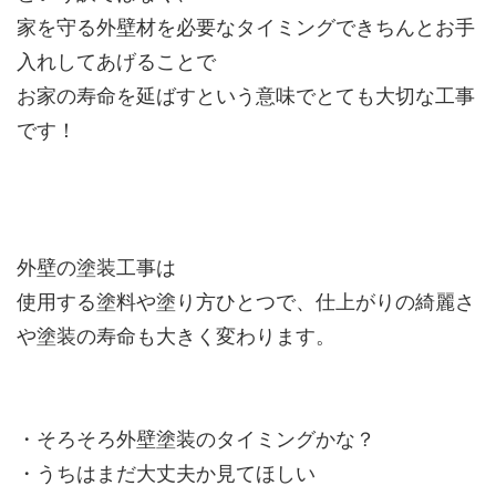
家を守る外壁材を必要なタイミングできちんとお手
入れしてあげることで
お家の寿命を延ばすという意味でとても大切な工事
です！
外壁の塗装工事は
使用する塗料や塗り方ひとつで、仕上がりの綺麗さ
や塗装の寿命も大きく変わります。
・そろそろ外壁塗装のタイミングかな？
・うちはまだ大丈夫か見てほしい