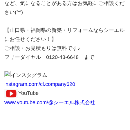
など、気になることがある方はお気軽にご相談くだ
さい(^^)
【山口県・福岡県の新築・リフォームならシーエル
にお任せください！】
ご相談・お見積もりは無料です♪
フリーダイヤル 0120-43-6648 まで
インスタグラム
instagram.com/cl.company620
YouTube
www.youtube.com/@シーエル株式会社