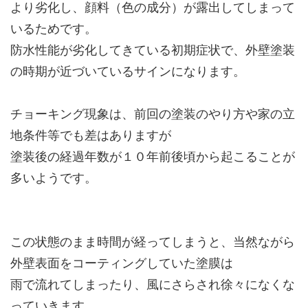
より劣化し、顔料（色の成分）が露出してしまって
いるためです。
防水性能が劣化してきている初期症状で、外壁塗装
の時期が近づいているサインになります。
チョーキング現象は、前回の塗装のやり方や家の立
地条件等でも差はありますが
塗装後の経過年数が１０年前後頃から起こることが
多いようです。
この状態のまま時間が経ってしまうと、当然ながら
外壁表面をコーティングしていた塗膜は
雨で流れてしまったり、風にさらされ徐々になくな
っていきます。