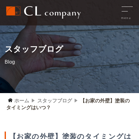
スタッフブログ
Blog
ホーム
スタッフブログ
【お家の外壁】塗装の
タイミングはいつ？
【お家の外壁】塗装のタイミングは