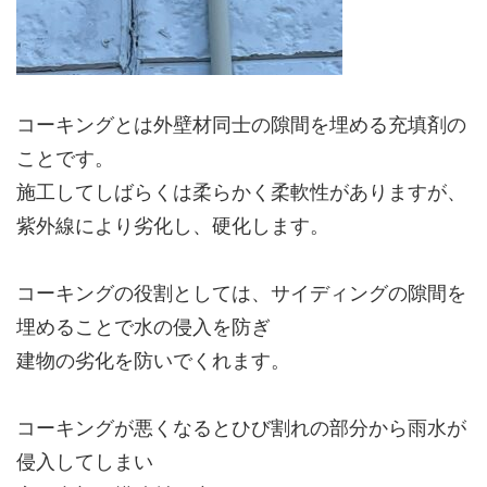
コーキングとは外壁材同士の隙間を埋める充填剤の
ことです。
施工してしばらくは柔らかく柔軟性がありますが、
紫外線により劣化し、硬化します。
コーキングの役割としては、サイディングの隙間を
埋めることで水の侵入を防ぎ
建物の劣化を防いでくれます。
コーキングが悪くなるとひび割れの部分から雨水が
侵入してしまい