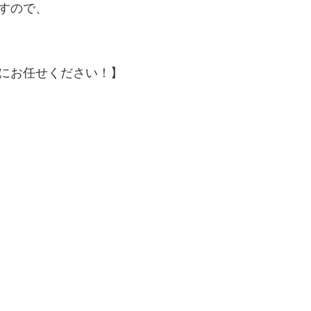
すので、
にお任せください！】