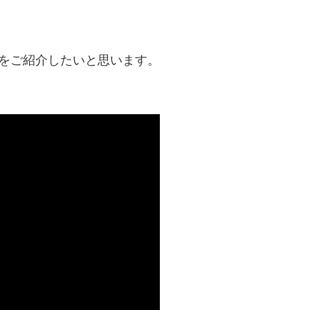
をご紹介したいと思います。