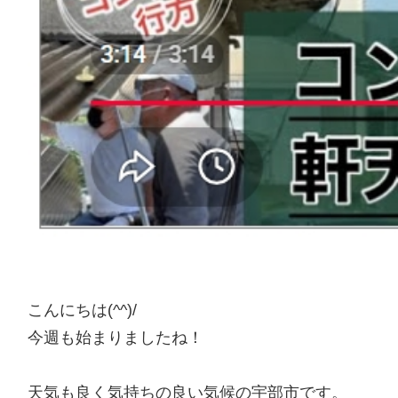
こんにちは(^^)/
今週も始まりましたね！
天気も良く気持ちの良い気候の宇部市です。