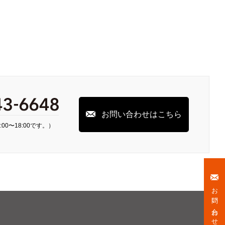
お問い合わせはこちら
00〜18:00です。）
お問い合わせ