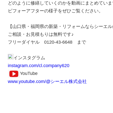
どのように修繕していくのかを動画にまとめていま
ビフォーアフターの様子をぜひご覧ください。
【山口県・福岡県の新築・リフォームならシーエル
ご相談・お見積もりは無料です♪
フリーダイヤル 0120-43-6648 まで
インスタグラム
instagram.com/cl.company620
YouTube
www.youtube.com/@シーエル株式会社