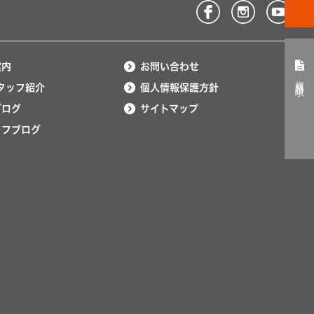
案内
お問い合わせ
資料請求
タッフ紹介
個人情報保護方針
ブログ
サイトマップ
ッフブログ