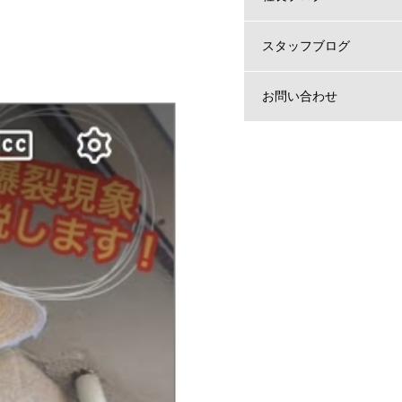
スタッフブログ
お問い合わせ