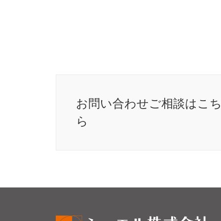
お問い合わせ
ご相談はこ
ら