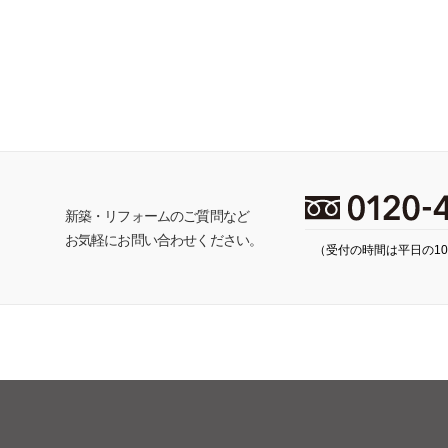
ち
新築・リフォームのご質問など
お気軽にお問い合わせください。
（受付の時間は平日の10: