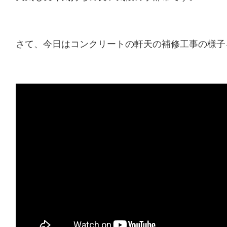
さて、今日はコンクリートの軒天の補修工事の様子