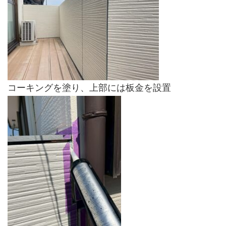
コーキングを塗り、上部には板金を設置