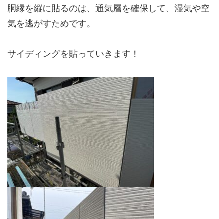
胴縁を縦に貼るのは、通気層を確保して、湿気や空
気を逃がすためです。
サイディングを貼っていきます！