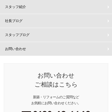
スタッフ紹介
社長ブログ
スタッフブログ
お問い合わせ
お問い合わせ
ご相談はこちら
新築・リフォームのご質問など
お気軽にお問い合わせください。