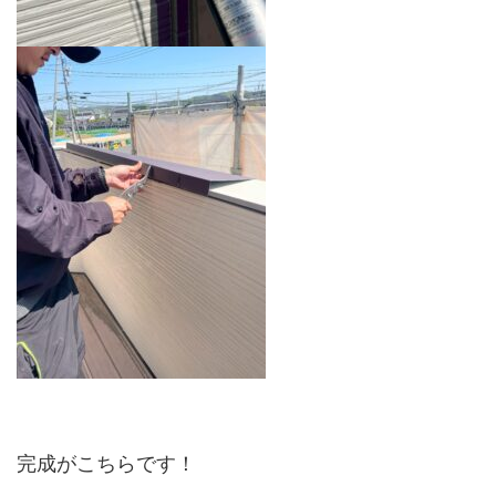
完成がこちらです！