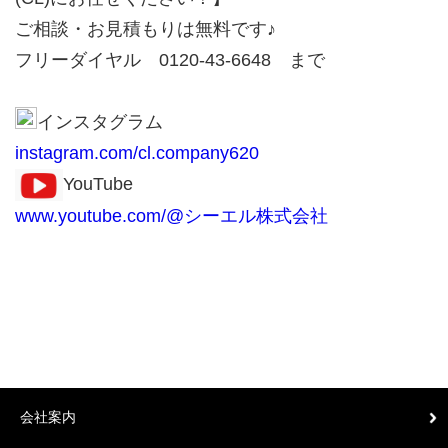
ご相談・お見積もりは無料です♪
フリーダイヤル 0120-43-6648 まで
インスタグラム
instagram.com/cl.company620
YouTube
www.youtube.com/@シーエル株式会社
会社案内