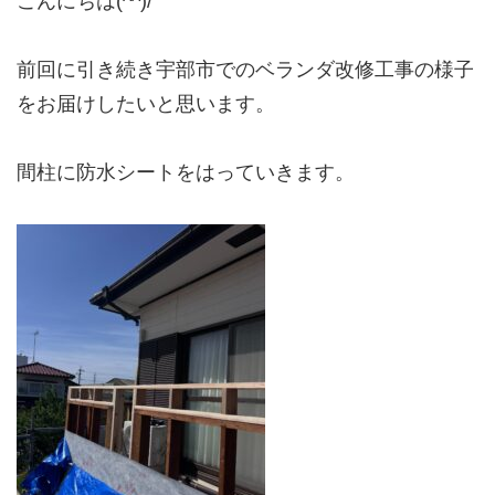
こんにちは(^^)/
前回に引き続き宇部市でのベランダ改修工事の様子
をお届けしたいと思います。
間柱に防水シートをはっていきます。