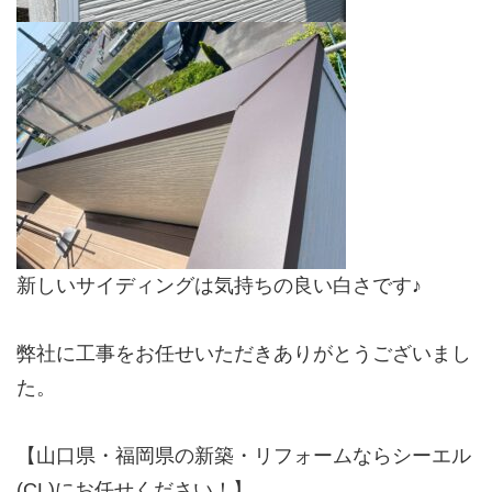
新しいサイディングは気持ちの良い白さです♪
弊社に工事をお任せいただきありがとうございまし
た。
【山口県・福岡県の新築・リフォームならシーエル
(CL)にお任せください！】