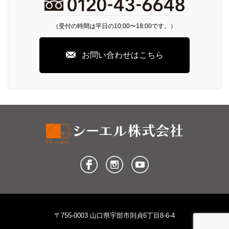
（受付の時間は平日の10:00〜18:00です。）
お問い合わせはこちら
〒755-0003 山口県宇部市則貞6丁目8-6-4