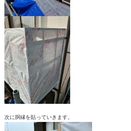
次に胴縁を貼っていきます。