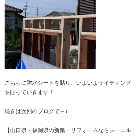
こちらに防水シートを貼り、いよいよサイディング
を貼っていきます！
続きは次回のブログで～♪
【山口県・福岡県の新築・リフォームならシーエル