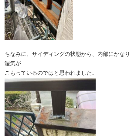
ちなみに、サイディングの状態から、内部にかなり
湿気が
こもっているのではと思われました。