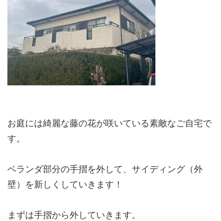
お庭には綺麗な藤の花が咲いている素敵なご自宅で
す。
ベランダ部分の手摺を外して、サイディング（外
壁）を新しくしていきます！
まずは手摺から外していきます。