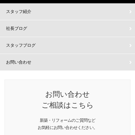
スタッフ紹介
社長ブログ
スタッフブログ
お問い合わせ
お問い合わせ
ご相談はこちら
新築・リフォームのご質問など
お気軽にお問い合わせください。