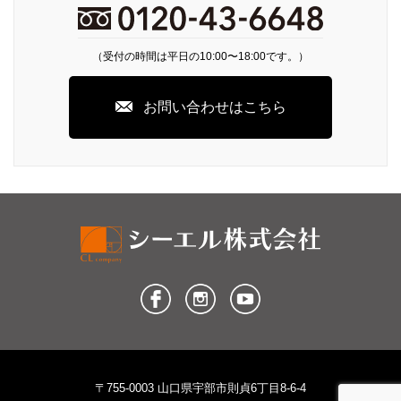
（受付の時間は平日の10:00〜18:00です。）
お問い合わせはこちら
〒755-0003 山口県宇部市則貞6丁目8-6-4