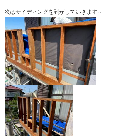
次はサイディングを剥がしていきます～