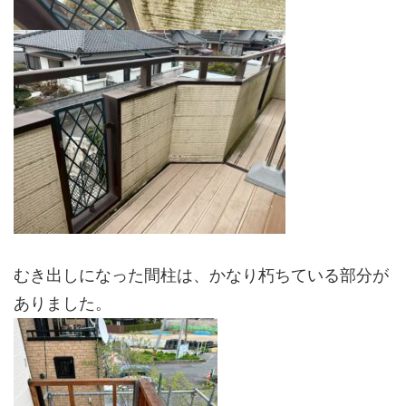
むき出しになった間柱は、かなり朽ちている部分が
ありました。