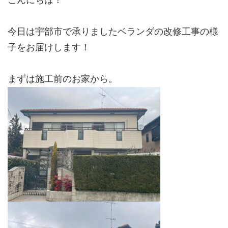
こんにちは！
今日は宇部市で承りましたベランダの改修工事の様
子をお届けします！
まずは施工前のお家から。