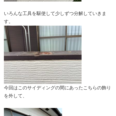
いろんな工具を駆使して少しずつ分解していきま
す。
今回はこのサイディングの間にあったこちらの飾り
を外して、