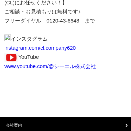
(CL)にお任せください！】
ご相談・お見積もりは無料です♪
フリーダイヤル 0120-43-6648 まで
インスタグラム
instagram.com/cl.company620
YouTube
www.youtube.com/@シーエル株式会社
会社案内