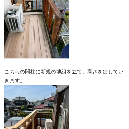
こちらの間柱に新規の地組を立て、高さを出してい
きます。