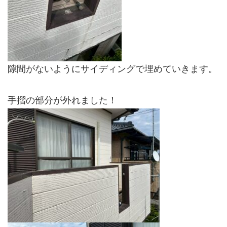
隙間がないようにサイディングで埋めていきます。
手摺の部分が外れました！