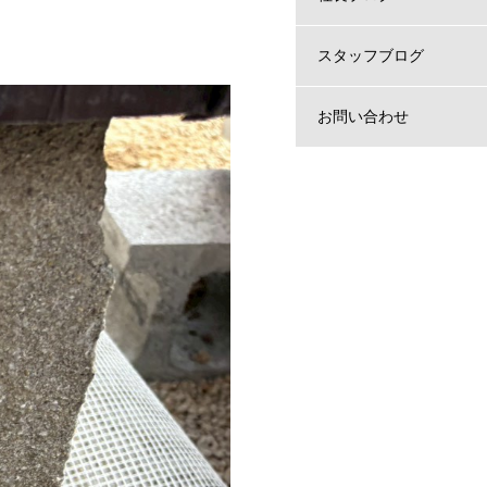
スタッフブログ
お問い合わせ