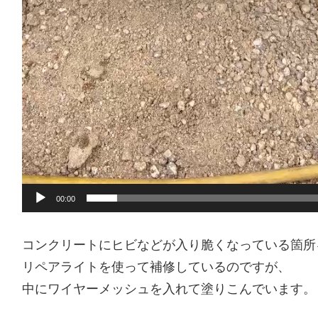
00:00
コンクリートにヒビなどが入り脆くなっている箇所
リペアライトを使って補修しているのですが、
中にワイヤーメッシュを入れて塗りこんでいます。