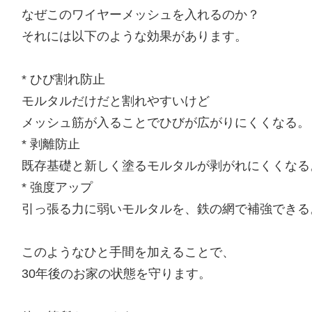
なぜこのワイヤーメッシュを入れるのか？
それには以下のような効果があります。
* ひび割れ防止
モルタルだけだと割れやすいけど
メッシュ筋が入ることでひびが広がりにくくなる。
* 剥離防止
既存基礎と新しく塗るモルタルが剥がれにくくなる
* 強度アップ
引っ張る力に弱いモルタルを、鉄の網で補強できる
このようなひと手間を加えることで、
30年後のお家の状態を守ります。