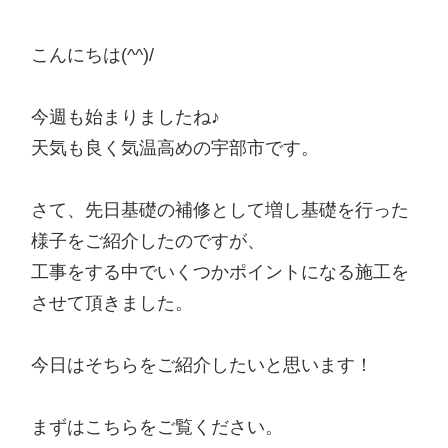
こんにちは(^^)/
今週も始まりましたね♪
天気も良く気温高めの宇部市です。
さて、先日基礎の補修として増し基礎を行った
様子をご紹介したのですが、
工事をする中でいくつかポイントになる施工を
させて頂きました。
今日はそちらをご紹介したいと思います！
まずはこちらをご覧ください。