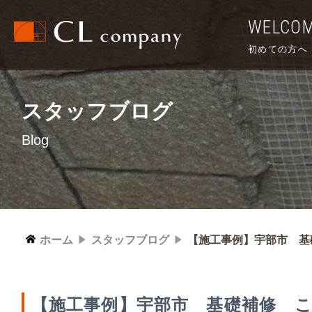
WELCO
初めての方へ
スタッフブログ
Blog
ホーム
スタッフブログ
【施工事例】宇部市 基
【施工事例】宇部市 基礎補修 