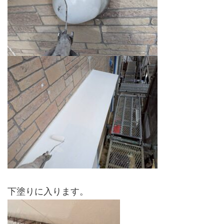
下塗りに入ります。