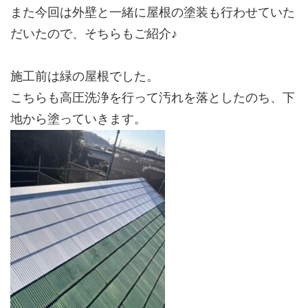
また今回は外壁と一緒に屋根の塗装も行わせていた
だいたので、そちらもご紹介♪
施工前は緑の屋根でした。
こちらも高圧洗浄を行って汚れを落としたのち、下
地から塗っていきます。