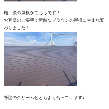
施工後の屋根がこちらです！
お客様のご要望で素敵なブラウンの屋根に生まれ変
わりました！
外壁のクリーム色ともよく合っています♪