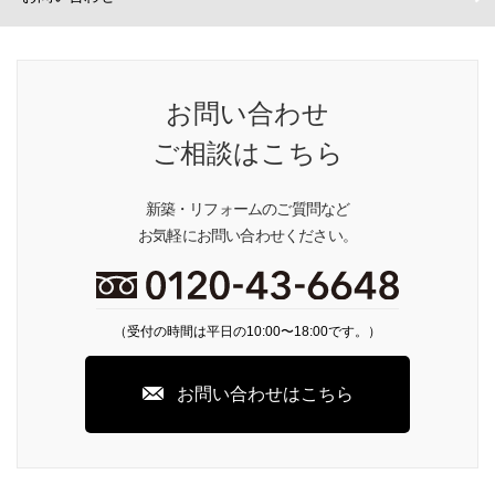
お問い合わせ
ご相談はこちら
新築・リフォームのご質問など
お気軽にお問い合わせください。
（受付の時間は平日の10:00〜18:00です。）
お問い合わせはこちら