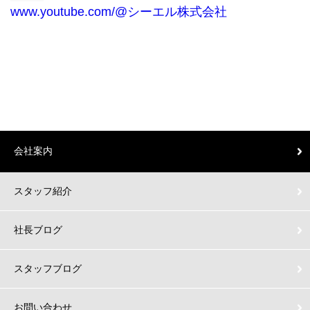
www.youtube.com/@シーエル株式会社
会社案内
スタッフ紹介
社長ブログ
スタッフブログ
お問い合わせ