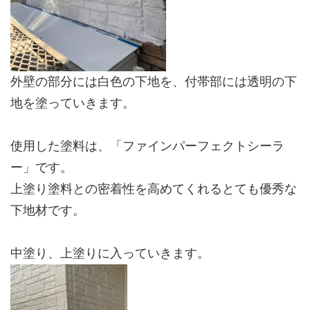
外壁の部分には白色の下地を、付帯部には透明の下
地を塗っていきます。
使用した塗料は、「ファインパーフェクトシーラ
ー」です。
上塗り塗料との密着性を高めてくれるとても優秀な
下地材です。
中塗り、上塗りに入っていきます。