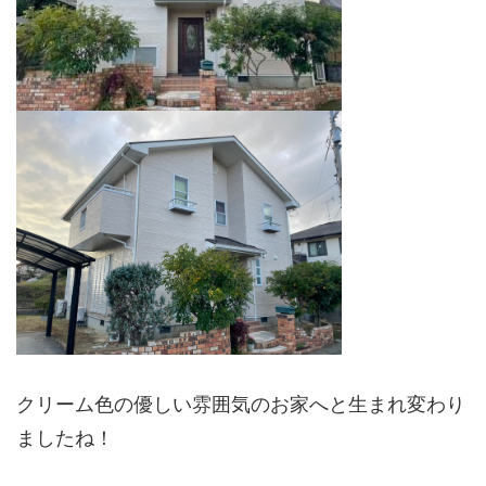
クリーム色の優しい雰囲気のお家へと生まれ変わり
ましたね！