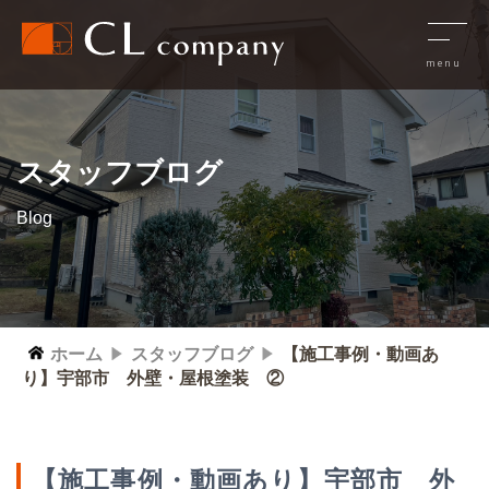
スタッフブログ
Blog
ホーム
スタッフブログ
【施工事例・動画あ
り】宇部市 外壁・屋根塗装 ②
【施工事例・動画あり】宇部市 外