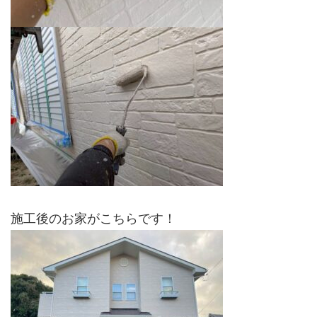
施工後のお家がこちらです！