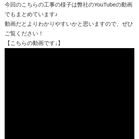
今回のこちらの工事の様子は弊社のYouTubeの動画
でもまとめています♪
動画だとよりわかりやすいかと思いますので、ぜひ
ご覧ください！
【こちらの動画です↓】