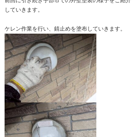
前回に引き続き宇部市での外壁塗装の様子をご紹介
していきます。
ケレン作業を行い、錆止めを塗布していきます。