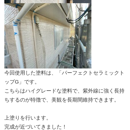
今回使用した塗料は、「パーフェクトセラミックト
ップG」です。
こちらはハイグレードな塗料で、紫外線に強く長持
ちするのが特徴で、美観を長期間維持できます。
上塗りを行います。
完成が近づいてきました！