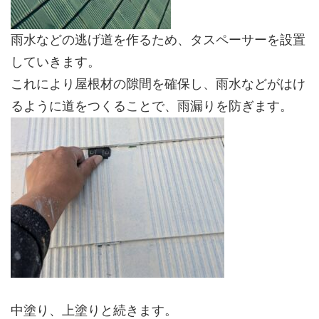
雨水などの逃げ道を作るため、タスペーサーを設置
していきます。
これにより屋根材の隙間を確保し、雨水などがはけ
るように道をつくることで、雨漏りを防ぎます。
中塗り、上塗りと続きます。