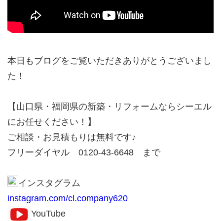
本日もブログをご覧いただきありがとうございまし
た！
【山口県・福岡県の新築・リフォームならシーエル
にお任せください！】
ご相談・お見積もりは無料です♪
フリーダイヤル 0120-43-6648 まで
インスタグラム
instagram.com/cl.company620
YouTube