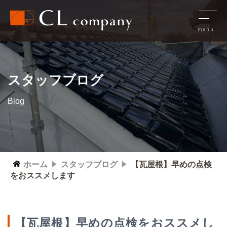
スタッフブログ
Blog
ホーム
スタッフブログ
【瓦屋根】早めの点検
をおススメします
【瓦屋根】早めの点検をおススメし