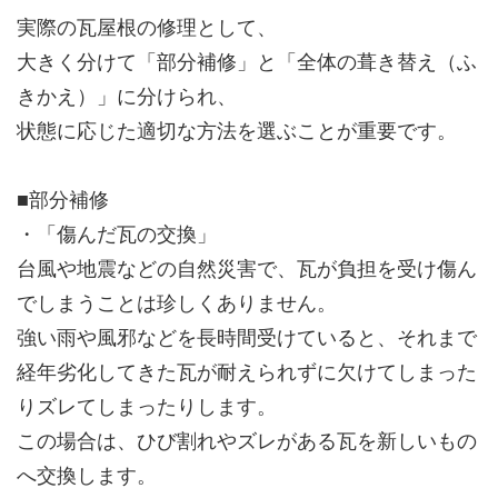
実際の瓦屋根の修理として、
大きく分けて「部分補修」と「全体の葺き替え（ふ
きかえ）」に分けられ、
状態に応じた適切な方法を選ぶことが重要です。
■部分補修
・「傷んだ瓦の交換」
台風や地震などの自然災害で、瓦が負担を受け傷ん
でしまうことは珍しくありません。
強い雨や風邪などを長時間受けていると、それまで
経年劣化してきた瓦が耐えられずに欠けてしまった
りズレてしまったりします。
この場合は、ひび割れやズレがある瓦を新しいもの
へ交換します。