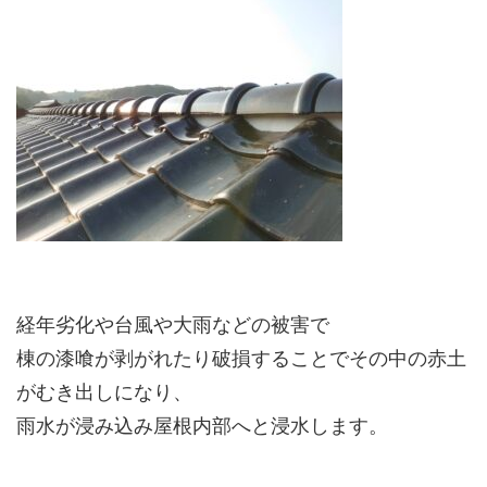
経年劣化や台風や大雨などの被害で
棟の漆喰が剥がれたり破損することでその中の赤土
がむき出しになり、
雨水が浸み込み屋根内部へと浸水します。