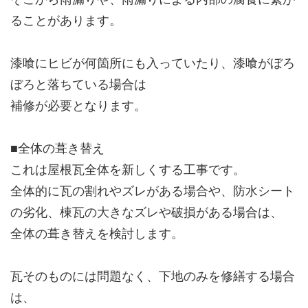
ることがあります。
漆喰にヒビが何箇所にも入っていたり、漆喰がぼろ
ぼろと落ちている場合は
補修が必要となります。
■全体の葺き替え
これは屋根瓦全体を新しくする工事です。
全体的に瓦の割れやズレがある場合や、防水シート
の劣化、棟瓦の大きなズレや破損がある場合は、
全体の葺き替えを検討します。
瓦そのものには問題なく、下地のみを修繕する場合
は、