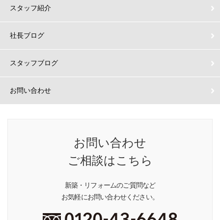
スタッフ紹介
社長ブログ
スタッフブログ
お問い合わせ
お問い合わせ
ご相談はこちら
新築・リフォームのご質問など
お気軽にお問い合わせください。