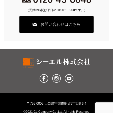
（受付の時間は平日の10:00〜18:00です。）
お問い合わせはこちら
〒755-0003 山口県宇部市則貞6丁目8-6-4
©2021 CL Company Co.,Ltd. All rights Reserved