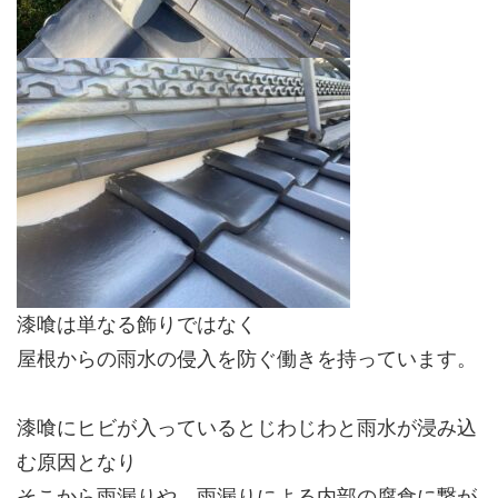
漆喰は単なる飾りではなく
屋根からの雨水の侵入を防ぐ働きを持っています。
漆喰にヒビが入っているとじわじわと雨水が浸み込
む原因となり
そこから雨漏りや、雨漏りによる内部の腐食に繋が