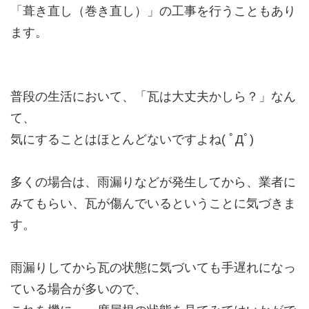
「葺き直し（巻き直し）」の工事を行うこともあり
ます。
普段の生活において、「瓦は大丈夫かしら？」なん
て、
気にすることはほとんどないですよね( ﾟДﾟ)
多くの場合は、雨漏りなどが発生してから、業者に
みてもらい、瓦が傷んでいるということに気づきま
す。
雨漏りしてから瓦の状態に気づいても手遅れになっ
ている場合が多いので、