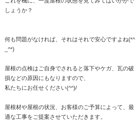
これを機に、一度屋根の状態を見てみてはいかがで
しょうか？
何も問題がなければ、それはそれで安心ですよね(*^
_^*)
屋根の点検はご自身でされると落下やケガ、瓦の破
損などの原因にもなりますので、
私たちにお任せください(^^)/
屋根材や屋根の状況、お客様のご予算によって、最
適な工事をご提案させていただきます。