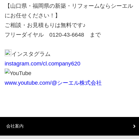
【山口県・福岡県の新築・リフォームならシーエル
にお任せください！】
ご相談・お見積もりは無料です♪
フリーダイヤル 0120-43-6648 まで
インスタグラム
instagram.com/cl.company620
YouTube
www.youtube.com/@シーエル株式会社
会社案内