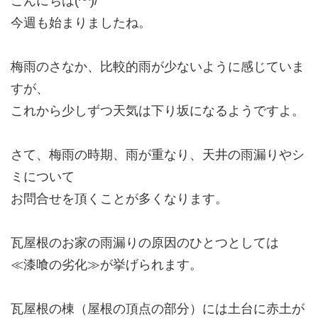
こんにちは(^^)/
今週も始まりましたね。
梅雨のさなか、比較的雨が少ないように感じていま
すが、
これから少しずつ天気は下り坂になるようですよ。
さて、梅雨の時期、雨が重なり、天井の雨漏りやシ
ミについて
お問合せを頂くことが多くなります。
瓦屋根のお家の雨漏りの原因のひとつとしては
≪漆喰の劣化≫が挙げられます。
瓦屋根の棟（屋根の頂点の部分）には土台に赤土が