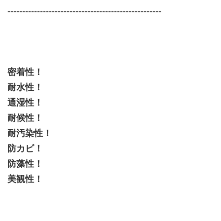
‐‐‐‐‐‐‐‐‐‐‐‐‐‐‐‐‐‐‐‐‐‐‐‐‐‐‐‐‐‐‐‐‐‐‐‐‐‐‐‐‐‐‐‐‐‐‐‐‐‐‐‐
密着性！
耐水性！
通湿性！
耐候性！
耐汚染性！
防カビ！
防藻性！
美観性！