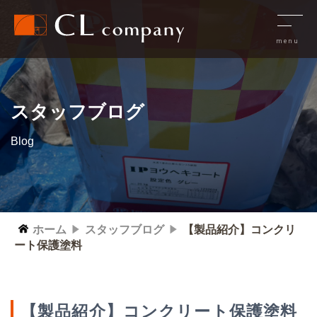
スタッフブログ
Blog
ホーム
スタッフブログ
【製品紹介】コンクリ
ート保護塗料
【製品紹介】コンクリート保護塗料