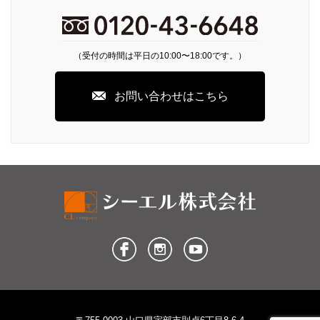
（受付の時間は平日の10:00〜18:00です。）
お問い合わせはこちら