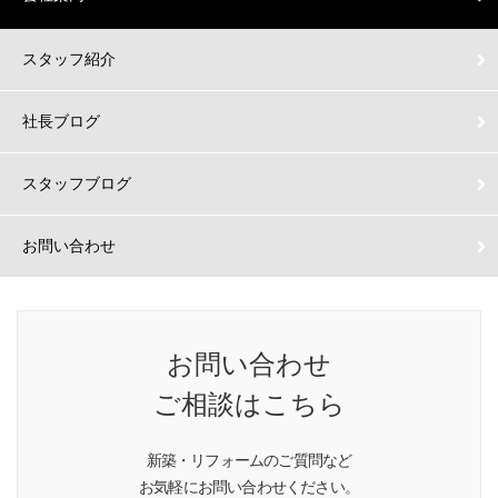
スタッフ紹介
社長ブログ
スタッフブログ
お問い合わせ
お問い合わせ
ご相談はこちら
新築・リフォームのご質問など
お気軽にお問い合わせください。