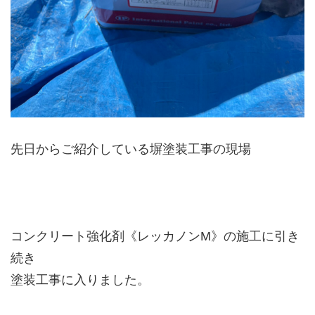
先日からご紹介している塀塗装工事の現場
コンクリート強化剤《レッカノンM》の施工に引き
続き
塗装工事に入りました。