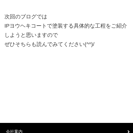
次回のブログでは
IPヨウヘキコートで塗装する具体的な工程をご紹介
しようと思いますので
ぜひそちらも読んでみてください(^^)/
会社案内