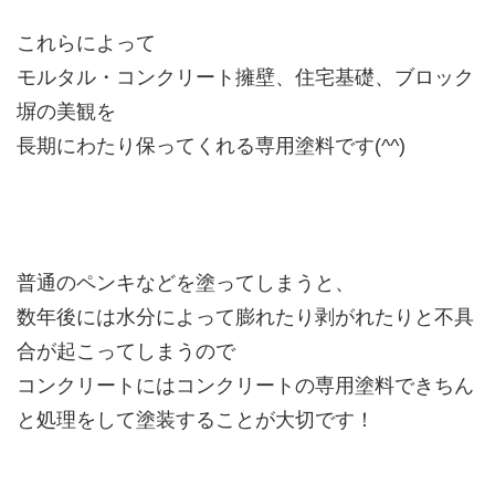
これらによって
モルタル・コンクリート擁壁、住宅基礎、ブロック
塀の美観を
長期にわたり保ってくれる専用塗料です(^^)
普通のペンキなどを塗ってしまうと、
数年後には水分によって膨れたり剥がれたりと不具
合が起こってしまうので
コンクリートにはコンクリートの専用塗料できちん
と処理をして塗装することが大切です！