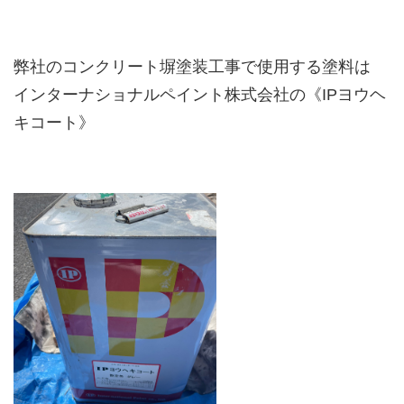
弊社のコンクリート塀塗装工事で使用する塗料は
インターナショナルペイント株式会社の《IPヨウヘ
キコート》