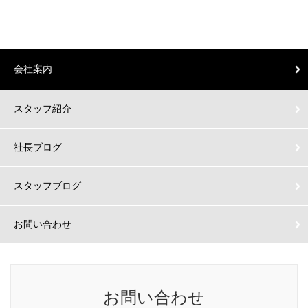
会社案内
スタッフ紹介
社長ブログ
スタッフブログ
お問い合わせ
お問い合わせ