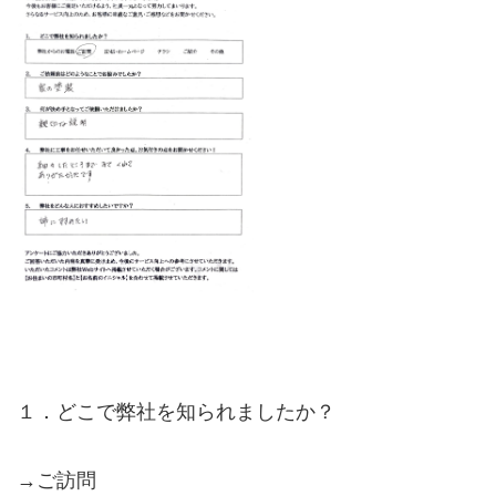
１．どこで弊社を知られましたか？
→ご訪問