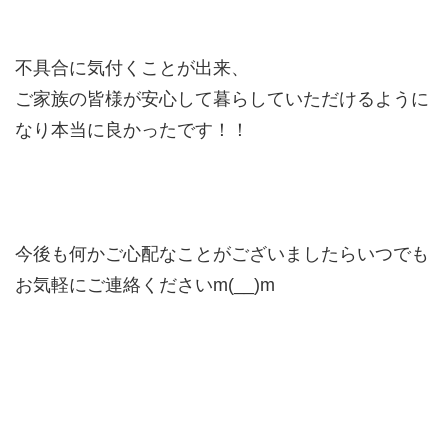
不具合に気付くことが出来、
ご家族の皆様が安心して暮らしていただけるように
なり本当に良かったです！！
今後も何かご心配なことがございましたらいつでも
お気軽にご連絡くださいm(__)m