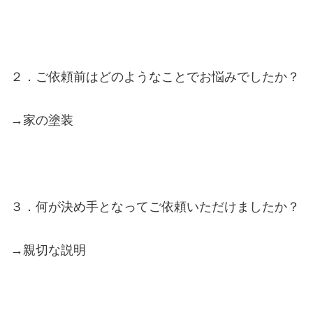
２．ご依頼前はどのようなことでお悩みでしたか？
→家の塗装
３．何が決め手となってご依頼いただけましたか？
→親切な説明