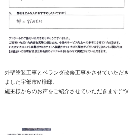
外壁塗装工事とベランダ改修工事をさせていただき
ました宇部市M様邸、
施主様からのお声をご紹介させていただきます(^^)/