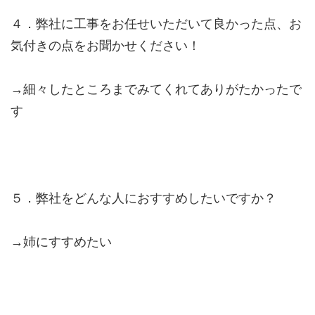
４．弊社に工事をお任せいただいて良かった点、お
気付きの点をお聞かせください！
→細々したところまでみてくれてありがたかったで
す
５．弊社をどんな人におすすめしたいですか？
→姉にすすめたい