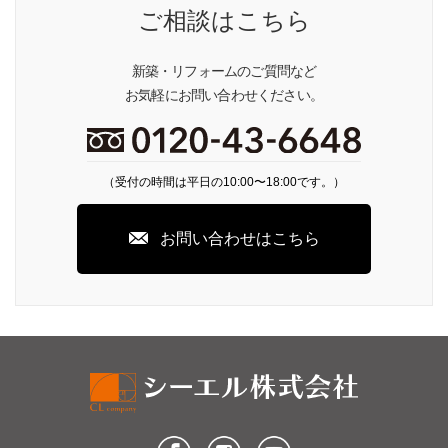
ご相談はこちら
新築・リフォームのご質問など
お気軽にお問い合わせください。
（受付の時間は平日の10:00〜18:00です。）
お問い合わせはこちら