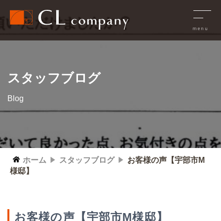
スタッフブログ
Blog
ホーム
スタッフブログ
お客様の声【宇部市M
様邸】
お客様の声【宇部市M様邸】