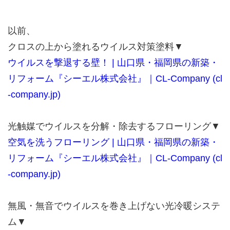
以前、
クロスの上から塗れるウイルス対策塗料▼
ウイルスを撃退する壁！ | 山口県・福岡県の新築・
リフォーム『シーエル株式会社』｜CL-Company (cl
-company.jp)
光触媒でウイルスを分解・除去するフローリング▼
空気を洗うフローリング | 山口県・福岡県の新築・
リフォーム『シーエル株式会社』｜CL-Company (cl
-company.jp)
無風・無音でウイルスを巻き上げない光冷暖システ
ム▼