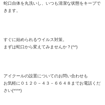
蛇口自体を丸洗いし、いつも清潔な状態をキープで
きます。
すぐに始められるウイルス対策。
まずは蛇口から変えてみませんか？(^^)
アイクールの設置についてのお問い合わせも
お気軽に０１２０－４３－６６４８までお電話くだ
さい(*^^*)