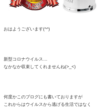
おはようございます(^^)
新型コロナウイルス…
なかなか収束してくれませんね(>_<)
何度かこのブログにも書いておりますが
これからはウイルスから逃げる生活ではなく