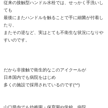
従来の接触型ハンドル水栓では、せっかく手洗いし
ても
最後にまたハンドルを触ることで手に細菌が付着し
たり、
またその逆など、実はとても不衛生な状況になりや
すいのです。
だから非接触で衛生的なこのアイクールが
日本国内でも病院をはじめ
多くの施設で採用されているのです(^^)
山口県内でも幼稚園・保育園や学校、病院、