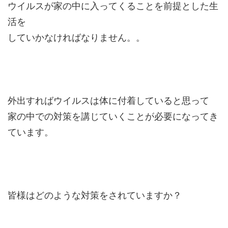
ウイルスが家の中に入ってくることを前提とした生
活を
していかなければなりません。。
外出すればウイルスは体に付着していると思って
家の中での対策を講じていくことが必要になってき
ています。
皆様はどのような対策をされていますか？