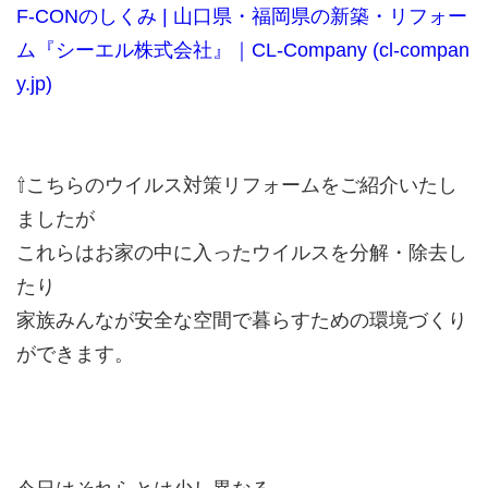
F-CONのしくみ | 山口県・福岡県の新築・リフォー
ム『シーエル株式会社』｜CL-Company (cl-compan
y.jp)
⇧こちらのウイルス対策リフォームをご紹介いたし
ましたが
これらはお家の中に入ったウイルスを分解・除去し
たり
家族みんなが安全な空間で暮らすための環境づくり
ができます。