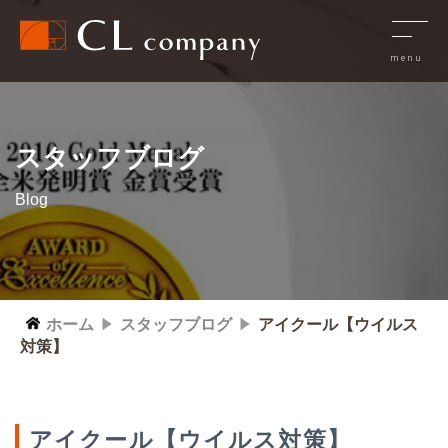
スタッフブログ
Blog
ホーム
スタッフブログ
アイクール【ウイルス
対策】
アイクール【ウイルス対策】