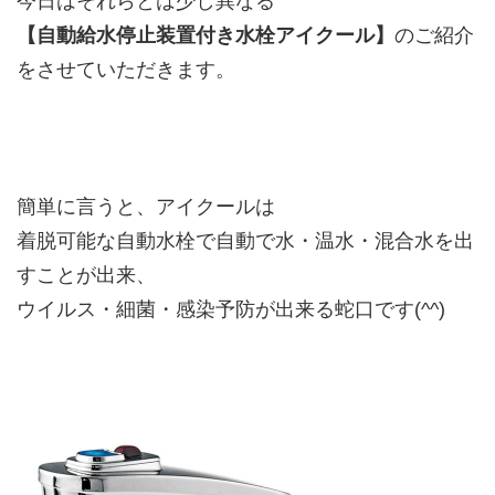
今日はそれらとは少し異なる
【自動給水停止装置付き水栓アイクール】
のご紹介
をさせていただきます。
簡単に言うと、アイクールは
着脱可能な自動水栓で自動で水・温水・混合水を出
すことが出来、
ウイルス・細菌・感染予防が出来る蛇口です(^^)