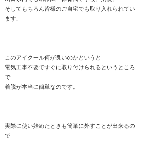
そしてもちろん皆様のご自宅でも取り入れられてい
ます。
このアイクール何が良いのかというと
電気工事不要ですぐに取り付けられるというところ
で
着脱が本当に簡単なのです。
実際に使い始めたときも簡単に外すことが出来るの
で