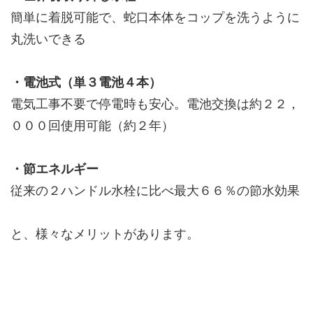
簡単に着脱可能で、蛇口本体をコップを洗うように
丸洗いできる
・電池式（単３電池４本）
電気工事不要で停電時も安心。電池交換は約２２，
０００回使用可能（約２年）
・節エネルギー
従来の２ハンドル水栓に比べ最大６６％の節水効果
と、様々なメリットがあります。