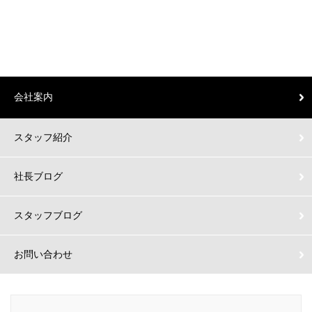
会社案内
スタッフ紹介
社長ブログ
スタッフブログ
お問い合わせ