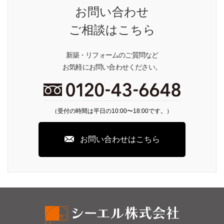
お問い合わせ
ご相談はこちら
新築・リフォームのご質問など
お気軽にお問い合わせください。
（受付の時間は平日の10:00〜18:00です。）
お問い合わせはこちら