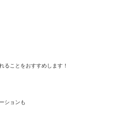
れることをおすすめします！
ーションも