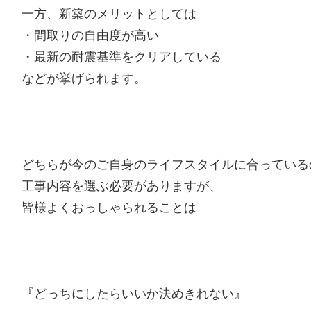
一方、新築のメリットとしては
・間取りの自由度が高い
・最新の耐震基準をクリアしている
などが挙げられます。
どちらが今のご自身のライフスタイルに合っている
工事内容を選ぶ必要がありますが、
皆様よくおっしゃられることは
『どっちにしたらいいか決めきれない』