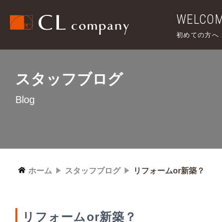
WELCO
初めての方へ
スタッフブログ
Blog
ホーム
スタッフブログ
リフォームor新築？
リフォームor新築？