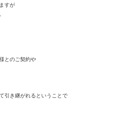
ますが
。
様とのご契約や
て引き継がれるということで