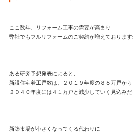
ここ数年、リフォーム工事の需要が高まり
弊社でもフルリフォームのご契約が増えております
ある研究予想発表によると、
新設住宅着工戸数は、２０１９年度の８８万戸から
２０４０年度には４１万戸と減少していく見込みだ
新築市場が小さくなってくる代わりに