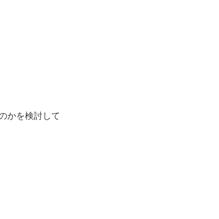
のかを検討して