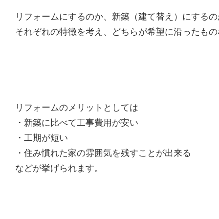
リフォームにするのか、新築（建て替え）にするの
それぞれの特徴を考え、どちらが希望に沿ったもの
リフォームのメリットとしては
・新築に比べて工事費用が安い
・工期が短い
・住み慣れた家の雰囲気を残すことが出来る
などが挙げられます。