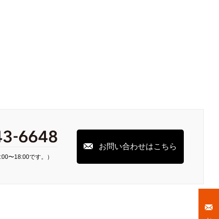
お問い合わせはこちら
00〜18:00です。）