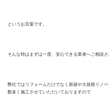
というお言葉です。
そんな時はまずは一度、安心できる業者へご相談さ
弊社ではリフォームだけでなく新築や大規模リノベ
数多く施工させていただいておりますので