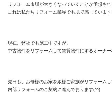
リフォーム市場が大きくなっていくことが予想され
これは私たちリフォーム業界でも肌で感じています
現在、弊社でも施工中ですが、
中古物件をリフォームして賃貸物件にするオーナー
先日も、お母様のお家を娘様ご家族がリフォームし
内部リフォームのご契約に進んでおります(^^)