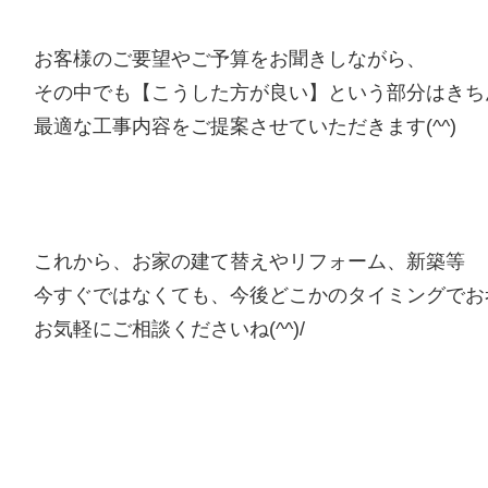
お客様のご要望やご予算をお聞きしながら、
その中でも【こうした方が良い】という部分はきち
最適な工事内容をご提案させていただきます(^^)
これから、お家の建て替えやリフォーム、新築等
今すぐではなくても、今後どこかのタイミングでお
お気軽にご相談くださいね(^^)/