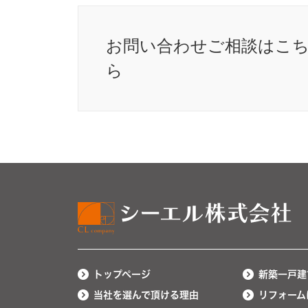
お問い合わせ
ご相談はこ
ら
トップページ
新築一戸建
当社を選んで頂ける理由
リフォーム