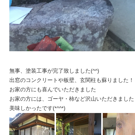
無事、塗装工事が完了致しました(^^)
出窓のコンクリートや板壁、玄関柱も蘇りました！
お家の方にも喜んでいただきました
お家の方には、ゴーヤ・柿など沢山いただきました
美味しかったです(*^^*)