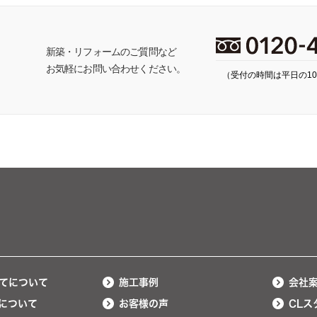
ち
新築・リフォームのご質問など
お気軽にお問い合わせください。
（受付の時間は平日の10:
てについて
施工事例
会社
について
お客様の声
CLス