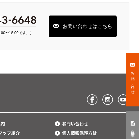
お問い合わせはこちら
00〜18:00です。）
お問い合わせ
案内
お問い合わせ
資料請求
タッフ紹介
個人情報保護方針