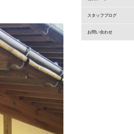
スタッフブログ
お問い合わせ