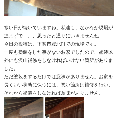
寒い日が続いていますね。私達も、なかなか現場が
進まずで、、、思ったと通りにいきませんね
今日の投稿は、下関市豊北町での現場です。
一度も塗装をした事がないお家でしたので、塗装以
外にも沢山補修をしなければいけない箇所がありま
した。
ただ塗装をするだけでは意味がありません。お家を
長くいい状態に保つには、悪い箇所は補修を行い、
それから塗装をしなければ意味がありません。