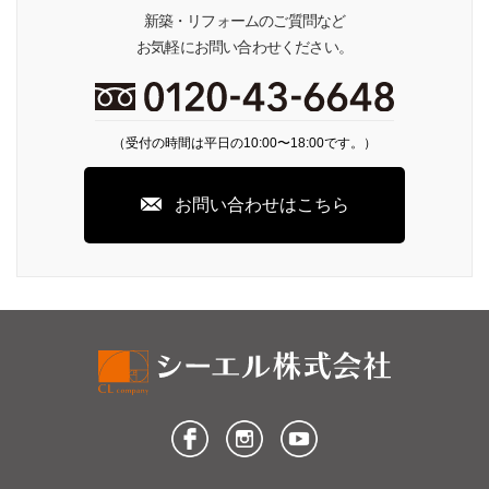
新築・リフォームのご質問など
お気軽にお問い合わせください。
（受付の時間は平日の10:00〜18:00です。）
お問い合わせはこちら