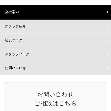
会社案内
スタッフ紹介
社長ブログ
スタッフブログ
お問い合わせ
お問い合わせ
ご相談はこちら