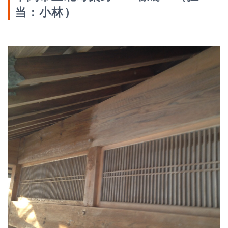
当：小林）