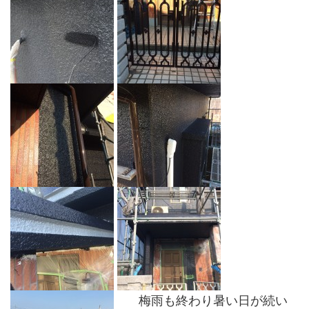
梅雨も終わり暑い日が続い