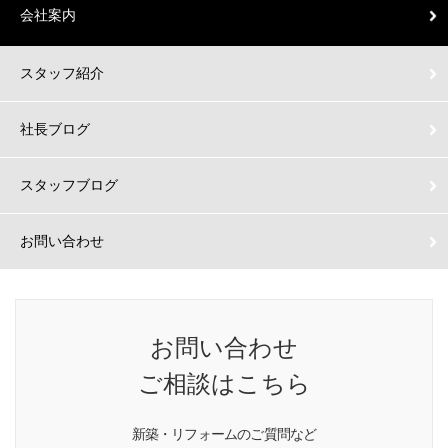
会社案内
スタッフ紹介
社長ブログ
スタッフブログ
お問い合わせ
お問い合わせ
ご相談はこちら
新築・リフォームのご質問など