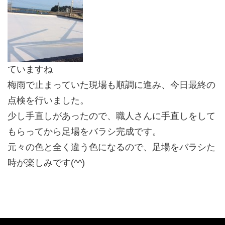
ていますね
梅雨で止まっていた現場も順調に進み、今日最終の
点検を行いました。
少し手直しがあったので、職人さんに手直しをして
もらってから足場をバラシ完成です。
元々の色と全く違う色になるので、足場をバラシた
時が楽しみです(^^)