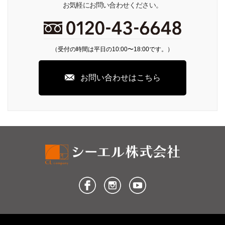
お気軽にお問い合わせください。
（受付の時間は平日の10:00〜18:00です。）
お問い合わせはこちら