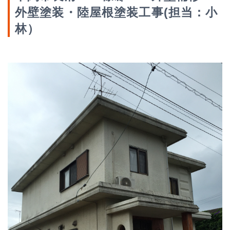
外壁塗装・陸屋根塗装工事(担当：小
林）