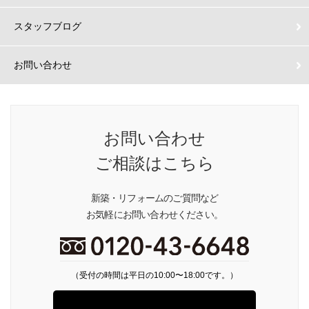
スタッフブログ
お問い合わせ
お問い合わせ
ご相談はこちら
新築・リフォームのご質問など
お気軽にお問い合わせください。
（受付の時間は平日の10:00〜18:00です。）