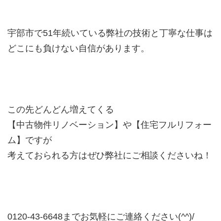
宇部市で51年続いている弊社の技術と丁寧な仕事は
どこにも負けない自信があります。
この先どんどん増えてくる
【中古物件リノベーション】や【住宅フルリフォー
ム】ですが
考えておられる方はぜひ弊社にご相談くださいね！
0120-43-6648までお気軽にご連絡ください(^^)/