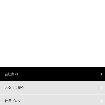
会社案内
スタッフ紹介
社長ブログ