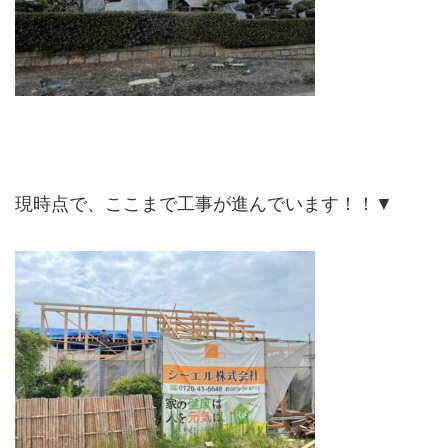
現時点で、ここまで工事が進んでいます！！▼