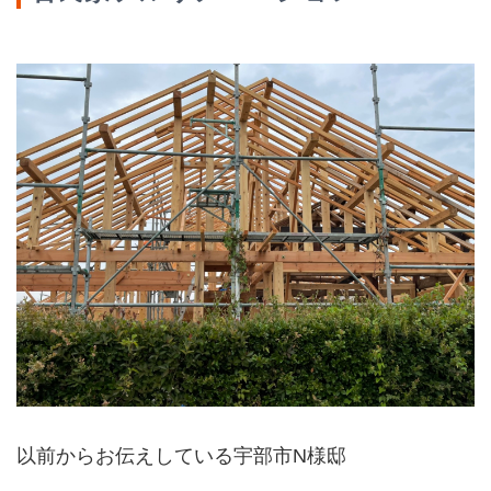
以前からお伝えしている宇部市N様邸