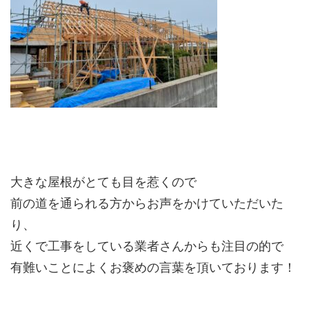
大きな屋根がとても目を惹くので
前の道を通られる方からお声をかけていただいた
り、
近くで工事をしている業者さんからも注目の的で
有難いことによくお褒めの言葉を頂いております！