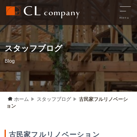
スタッフブログ
Blog
ホーム
スタッフブログ
古民家フルリノベーシ
ョン
古民家フルリノベーション