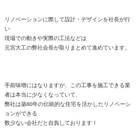
リノベーションに際して設計・デザインを社長が行
い
現場での動きや実際の工法などは
元宮大工の弊社会長が取りまとめて進めています。
手前味噌にはなりますが、この工事を施工できる業
者は本当に少なくなっていて、
弊社は築80年の伝統的な住宅を活かしたリノベーシ
ョンができる
数少ない会社だと自負しております！