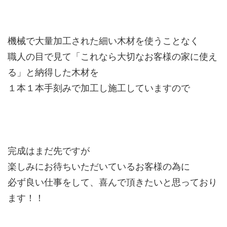
機械で大量加工された細い木材を使うことなく
職人の目で見て「これなら大切なお客様の家に使え
る」と納得した木材を
１本１本手刻みで加工し施工していますので
完成はまだ先ですが
楽しみにお待ちいただいているお客様の為に
必ず良い仕事をして、喜んで頂きたいと思っており
ます！！