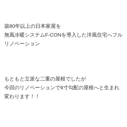
築80年以上の日本家屋を
無風冷暖システムF-CONを導入した洋風住宅へフル
リノベーション
もともと立派な二重の屋根でしたが
今回のリノベーションで6寸勾配の屋根へと生まれ
変わります！！