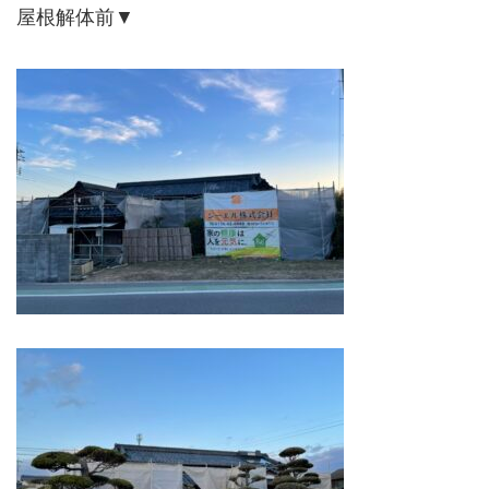
屋根解体前▼