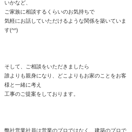
いかなど、
ご家族に相談するくらいのお気持ちで
気軽にお話していただけるような関係を築いていま
す(^^)
そして、ご相談をいただきましたら
誰よりも親身になり、どこよりもお家のことをお客
様と一緒に考え
工事のご提案をしております。
弊社営業社員は営業のプロではなく、建築のプロで