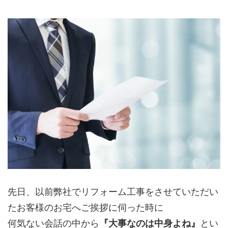
先日、以前弊社でリフォーム工事をさせていただい
たお客様のお宅へご挨拶に伺った時に
何気ない会話の中から
『大事なのは中身よね』
とい