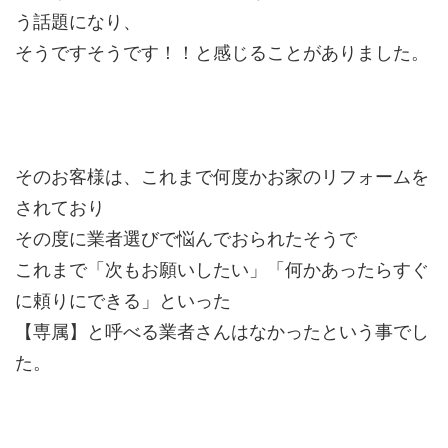
う話題になり、
そうですそうです！！と感じることがありました。
そのお客様は、これまで何度かお家のリフォームを
されており
その度に業者選びで悩んでおられたそうで
これまで「次もお願いしたい」「何かあったらすぐ
に頼りにできる」といった
【専属】と呼べる業者さんはなかったという事でし
た。