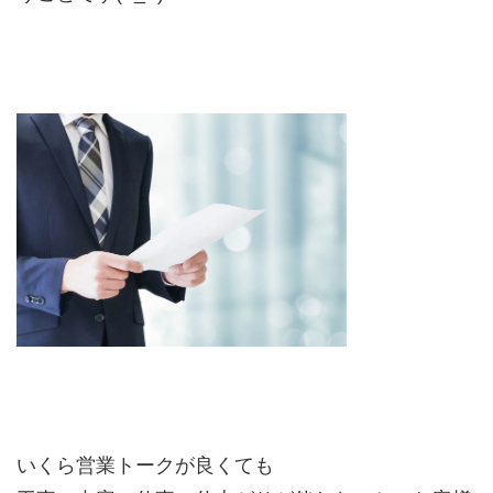
いくら営業トークが良くても