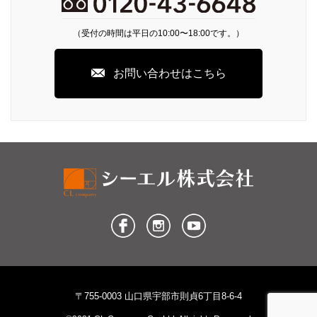
（受付の時間は平日の10:00〜18:00です。）
お問い合わせはこちら
〒755-0003 山口県宇部市則貞6丁目8-6-4