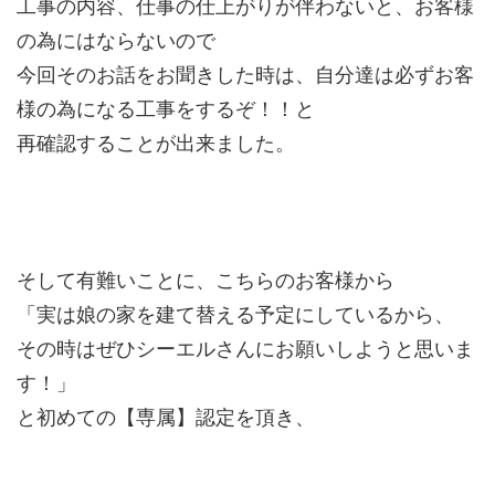
工事の内容、仕事の仕上がりが伴わないと、お客様
の為にはならないので
今回そのお話をお聞きした時は、自分達は必ずお客
様の為になる工事をするぞ！！と
再確認することが出来ました。
そして有難いことに、こちらのお客様から
「実は娘の家を建て替える予定にしているから、
その時はぜひシーエルさんにお願いしようと思いま
す！」
と初めての【専属】認定を頂き、