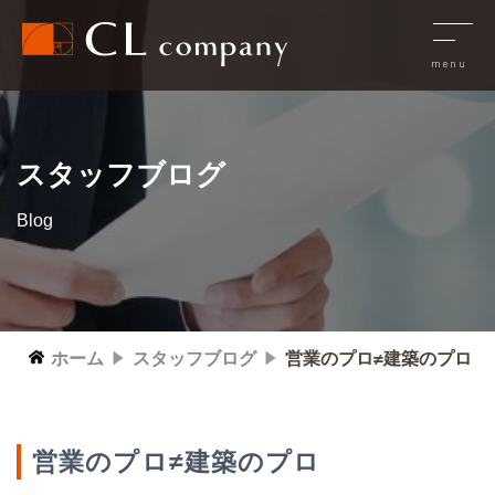
スタッフブログ
Blog
ホーム
スタッフブログ
営業のプロ≠建築のプロ
営業のプロ≠建築のプロ