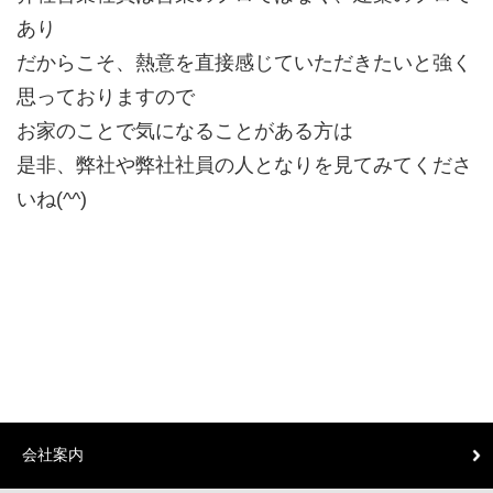
あり
だからこそ、熱意を直接感じていただきたいと強く
思っておりますので
お家のことで気になることがある方は
是非、弊社や弊社社員の人となりを見てみてくださ
いね(^^)
会社案内