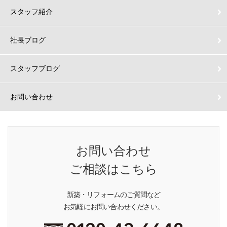
スタッフ紹介
社長ブログ
スタッフブログ
お問い合わせ
お問い合わせ
ご相談はこちら
新築・リフォームのご質問など
お気軽にお問い合わせください。