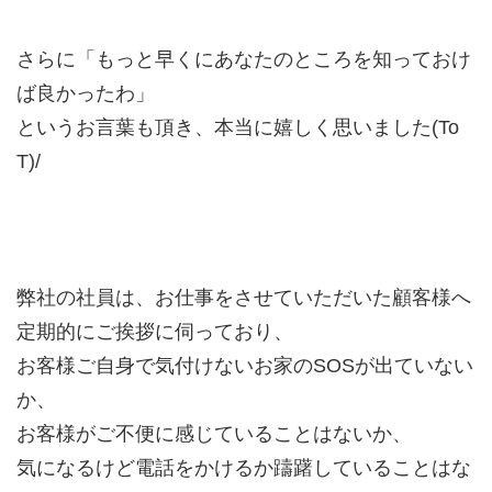
さらに「もっと早くにあなたのところを知っておけ
ば良かったわ」
というお言葉も頂き、本当に嬉しく思いました(To
T)/
弊社の社員は、お仕事をさせていただいた顧客様へ
定期的にご挨拶に伺っており、
お客様ご自身で気付けないお家のSOSが出ていない
か、
お客様がご不便に感じていることはないか、
気になるけど電話をかけるか躊躇していることはな