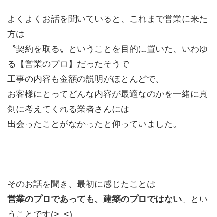
よくよくお話を聞いていると、これまで営業に来た
方は
〝契約を取る〟ということを目的に置いた、いわゆ
る【営業のプロ】だったそうで
工事の内容も金額の説明がほとんどで、
お客様にとってどんな内容が最適なのかを一緒に真
剣に考えてくれる業者さんには
出会ったことがなかったと仰っていました。
そのお話を聞き、最初に感じたことは
営業のプロであっても、建築のプロではない
、とい
うことです(>_<)