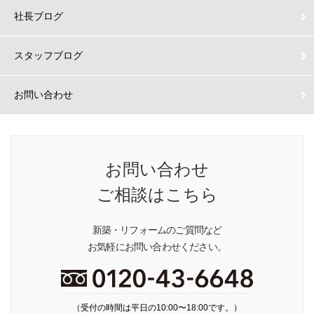
社長ブログ
スタッフブログ
お問い合わせ
お問い合わせ
ご相談はこちら
新築・リフォームのご質問など
お気軽にお問い合わせください。
（受付の時間は平日の10:00〜18:00です。）