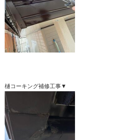
樋コーキング補修工事▼