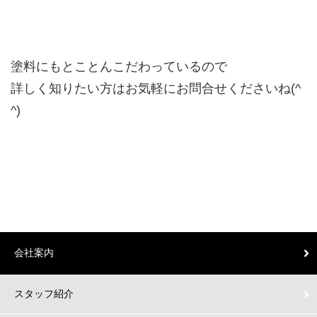
塗料にもとことんこだわっているので
詳しく知りたい方はお気軽にお問合せくださいね(^
^)
会社案内
スタッフ紹介