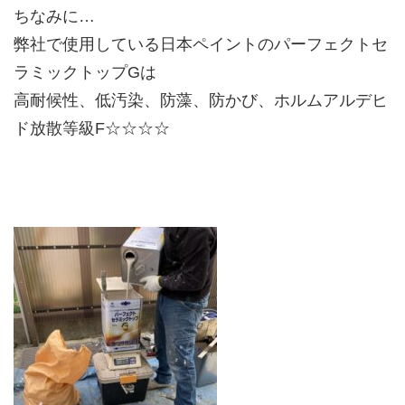
ちなみに…
弊社で使用している日本ペイントのパーフェクトセ
ラミックトップGは
高耐候性、低汚染、防藻、防かび、ホルムアルデヒ
ド放散等級F☆☆☆☆