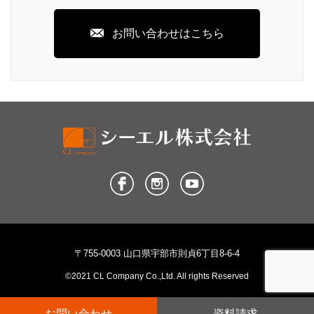
お問い合わせはこちら
〒755-0003 山口県宇部市則貞6丁目8-6-4
©2021 CL Company Co.,Ltd. All rights Reserved
お問い合わせ
資料請求