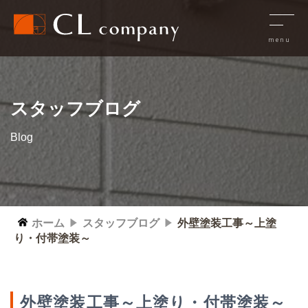
スタッフブログ
Blog
ホーム
スタッフブログ
外壁塗装工事～上塗
り・付帯塗装～
外壁塗装工事～上塗り・付帯塗装～