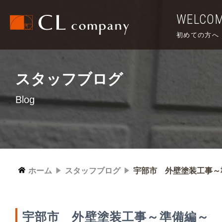
WELCO
初めての方へ
スタッフブログ
Blog
ホーム
スタッフブログ
宇部市 外壁塗装工事～
宇部市 外壁塗装工事～準備編～