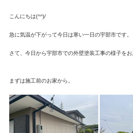
こんにちは(^^)/
急に気温が下がって今日は寒い一日の宇部市です。
さて、今日から宇部市での外壁塗装工事の様子をお
まずは施工前のお家から。