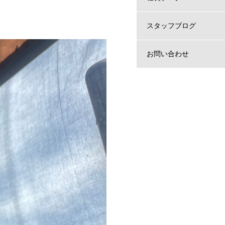
スタッフブログ
お問い合わせ