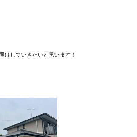
届けしていきたいと思います！