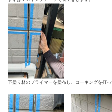
下塗り材のプライマーを塗布し、コーキングを打っ