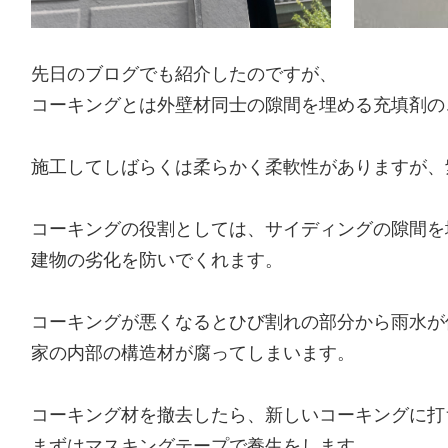
先日のブログでも紹介したのですが、
コーキングとは外壁材同士の隙間を埋める充填剤の
施工してしばらくは柔らかく柔軟性がありますが、
コーキングの役割としては、サイディングの隙間を
建物の劣化を防いでくれます。
コーキングが悪くなるとひび割れの部分から雨水が
家の内部の構造材が腐ってしまいます。
コーキング材を撤去したら、新しいコーキングに打
まずはマスキングテープで養生をします。