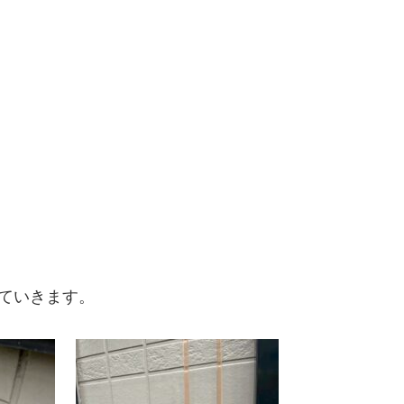
ていきます。