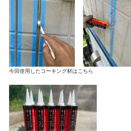
今回使用したコーキング材はこちら