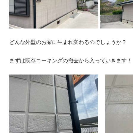
どんな外壁のお家に生まれ変わるのでしょうか？
まずは既存コーキングの撤去から入っていきます！