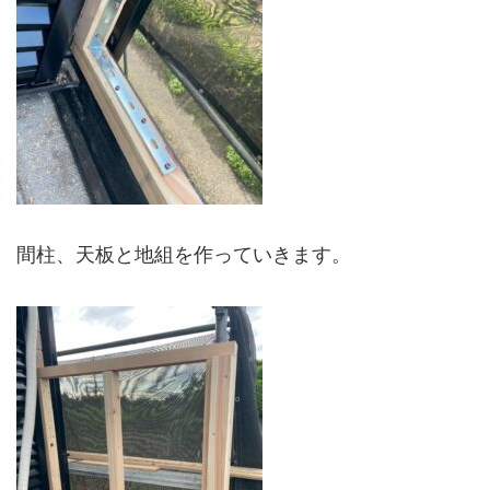
間柱、天板と地組を作っていきます。