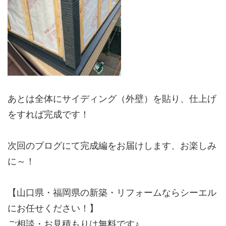
あとは全体にサイディング（外壁）を貼り、仕上げ
をすれば完成です！
次回のブログにて完成編をお届けします、お楽しみ
に～！
【山口県・福岡県の新築・リフォームならシーエル
にお任せください！】
ご相談・お見積もりは無料です♪