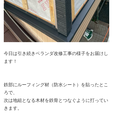
今日は引き続きベランダ改修工事の様子をお届けし
ます！
鉄部にルーフィング材（防水シート）を貼ったとこ
ろで、
次は地組となる木材を鉄骨とつなぐように打ってい
きます。