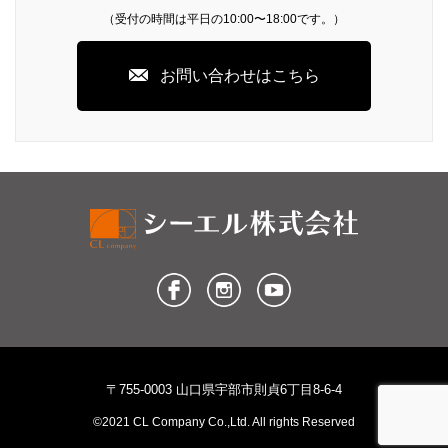
（受付の時間は平日の10:00〜18:00です。）
お問い合わせはこちら
〒755-0003 山口県宇部市則貞6丁目8-6-4
©2021 CL Company Co.,Ltd. All rights Reserved