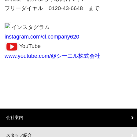
フリーダイヤル 0120-43-6648 まで
インスタグラム
instagram.com/cl.company620
YouTube
www.youtube.com/@シーエル株式会社
会社案内
スタッフ紹介