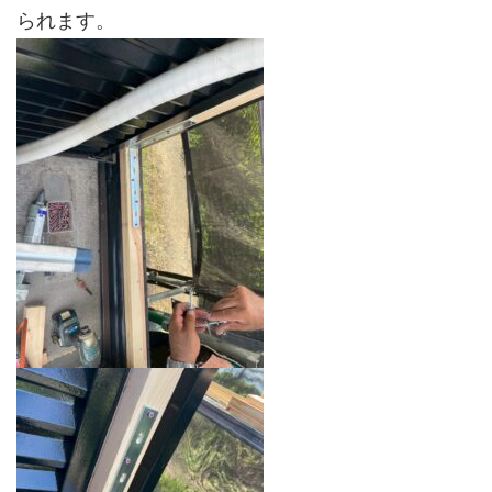
られます。