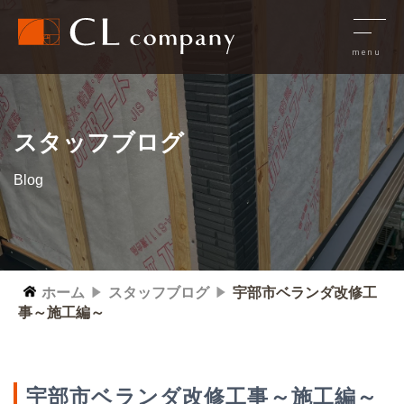
スタッフブログ
Blog
ホーム
スタッフブログ
宇部市ベランダ改修工
事～施工編～
宇部市ベランダ改修工事～施工編～