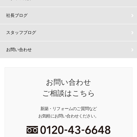
社長ブログ
スタッフブログ
お問い合わせ
お問い合わせ
ご相談はこちら
新築・リフォームのご質問など
お気軽にお問い合わせください。