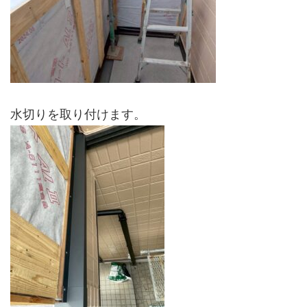
水切りを取り付けます。