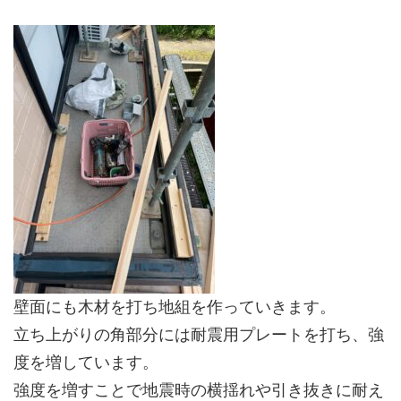
壁面にも木材を打ち地組を作っていきます。
立ち上がりの角部分には耐震用プレートを打ち、強
度を増しています。
強度を増すことで地震時の横揺れや引き抜きに耐え