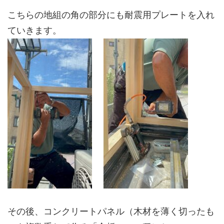
こちらの地組の角の部分にも耐震用プレートを入れ
ていきます。
その後、コンクリートパネル（木材を薄く切ったも