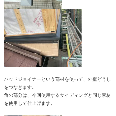
ハッドジョイナーという部材を使って、外壁どうし
をつなぎます。
角の部分は、今回使用するサイディングと同じ素材
を使用して仕上げます。