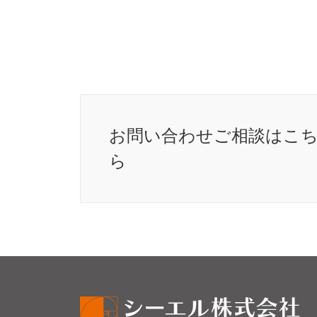
お問い合わせ
ご相談はこ
ら