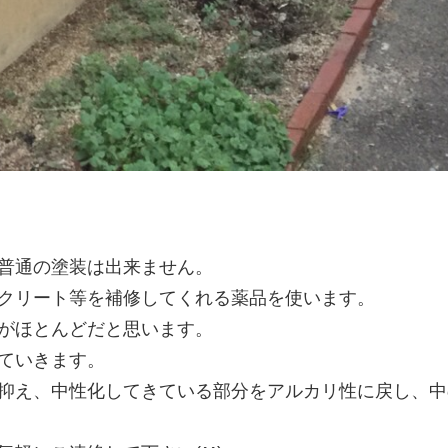
普通の塗装は出来ません。
クリート等を補修してくれる薬品を使います。
がほとんどだと思います。
ていきます。
抑え、中性化してきている部分をアルカリ性に戻し、中