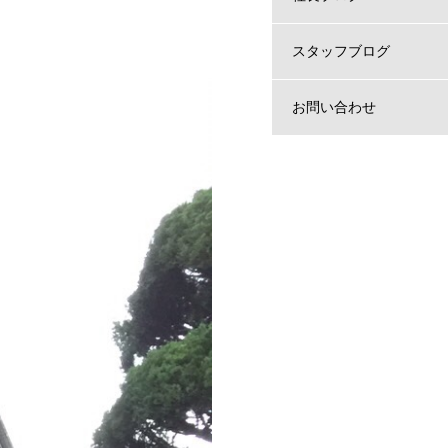
スタッフブログ
お問い合わせ