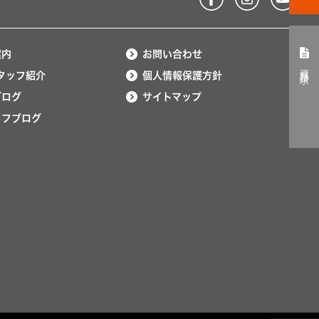
案内
お問い合わせ
資料請求
タッフ紹介
個人情報保護方針
ブログ
サイトマップ
ッフブログ