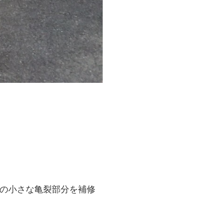
の小さな亀裂部分を補修