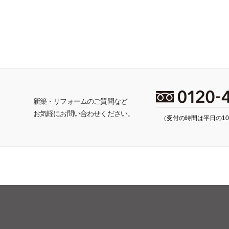
ち
新築・リフォームのご質問など
お気軽にお問い合わせください。
（受付の時間は平日の10: