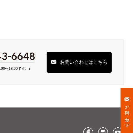
お問い合わせはこちら
00〜18:00です。）
お問い合わせ