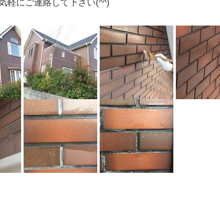
軽にご連絡して下さい(^^)