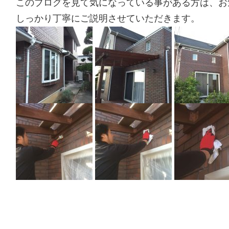
このブログを見て気になっている事がある方は、お気
しっかり丁寧にご説明させていただきます。