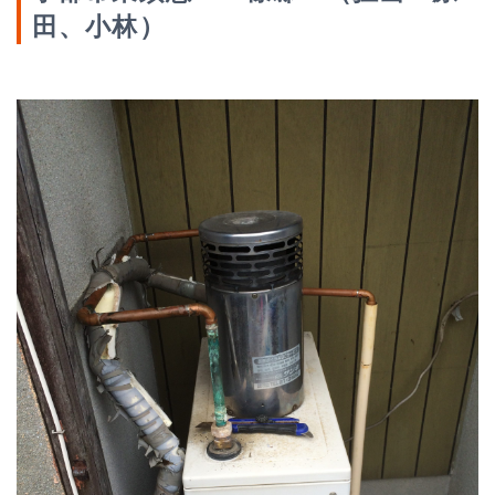
田、小林）