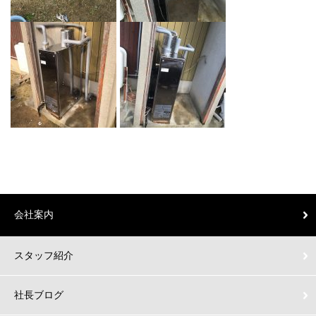
会社案内
スタッフ紹介
社長ブログ