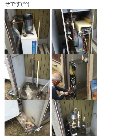
せです(^^)