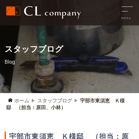
スタッフブログ
Blog
ホーム
スタッフブログ
宇部市東須恵 Ｋ様
邸 （担当：原田、小林）
宇部市東須恵 Ｋ様邸 （担当：原