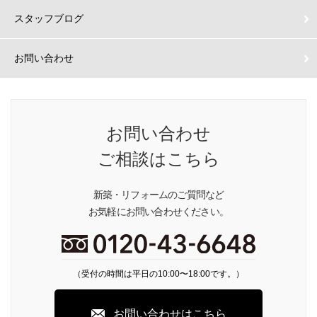
スタッフブログ
お問い合わせ
お問い合わせ
ご相談はこちら
新築・リフォームのご質問など
お気軽にお問い合わせください。
（受付の時間は平日の10:00〜18:00です。）
お問い合わせはこちら