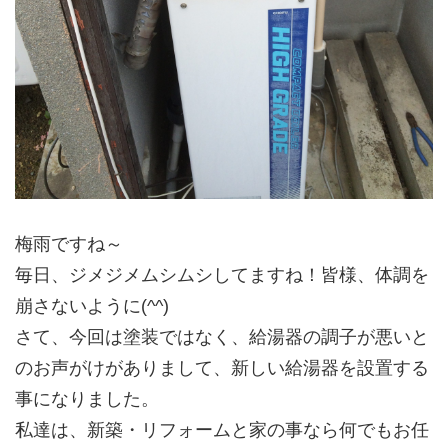
梅雨ですね～
毎日、ジメジメムシムシしてますね！皆様、体調を
崩さないように(^^)
さて、今回は塗装ではなく、給湯器の調子が悪いと
のお声がけがありまして、新しい給湯器を設置する
事になりました。
私達は、新築・リフォームと家の事なら何でもお任