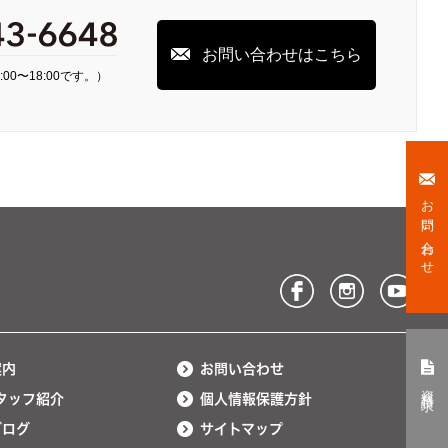
お問い合わせはこちら
00〜18:00です。）
お問い合わせ
案内
お問い合わせ
資料請求
タッフ紹介
個人情報保護方針
ブログ
サイトマップ