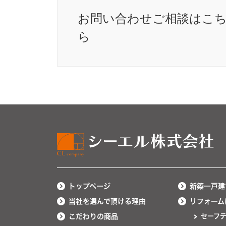
お問い合わせ
ご相談はこ
ら
トップページ
新築一戸建
当社を選んで頂ける理由
リフォーム
こだわりの商品
セーフ