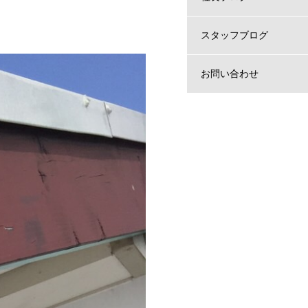
スタッフブログ
お問い合わせ