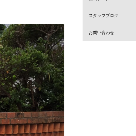
スタッフブログ
お問い合わせ