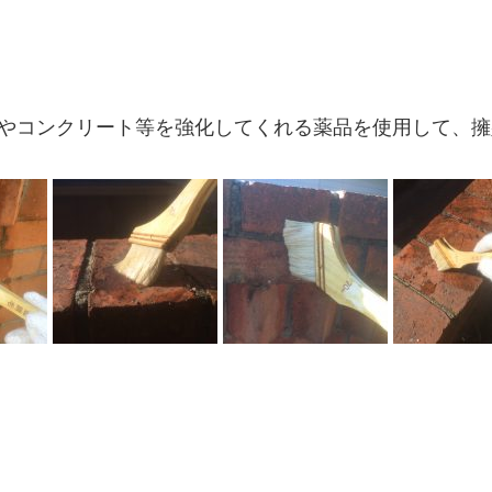
やコンクリート等を強化してくれる薬品を使用して、擁