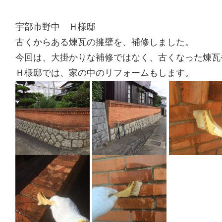
宇部市野中 Ｈ様邸
古くからある煉瓦の擁壁を、補修しました。
今回は、大掛かりな補修ではなく、古くなった煉瓦
Ｈ様邸では、家の中のリフォームもします。