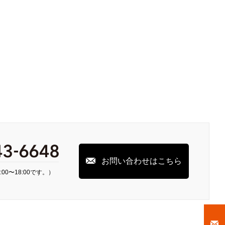
お問い合わせはこちら
00〜18:00です。）