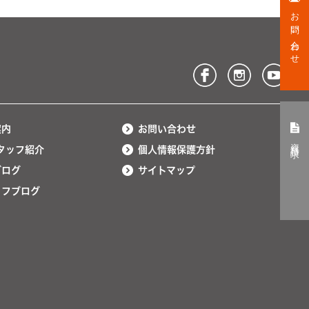
お問い合わせ
案内
お問い合わせ
資料請求
タッフ紹介
個人情報保護方針
ブログ
サイトマップ
ッフブログ