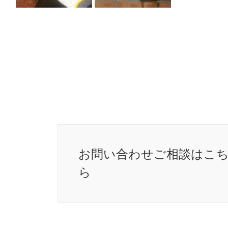
お問い合わせ
ご相談はこ
ら