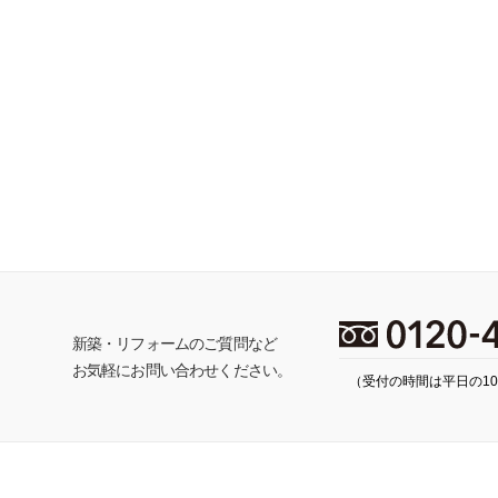
ち
新築・リフォームのご質問など
お気軽にお問い合わせください。
（受付の時間は平日の10: