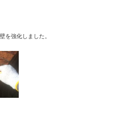
壁を強化しました。