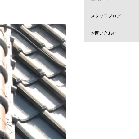
スタッフブログ
お問い合わせ