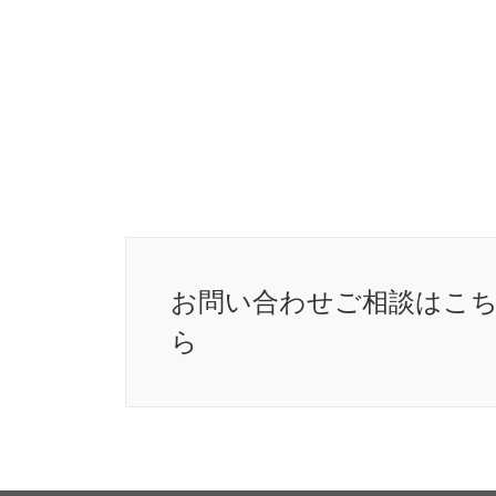
お問い合わせ
ご相談はこ
ら