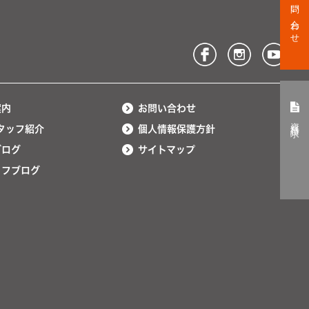
お問い合わせ
案内
お問い合わせ
資料請求
タッフ紹介
個人情報保護方針
ブログ
サイトマップ
ッフブログ