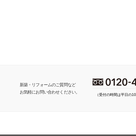
ち
新築・リフォームのご質問など
お気軽にお問い合わせください。
（受付の時間は平日の10: