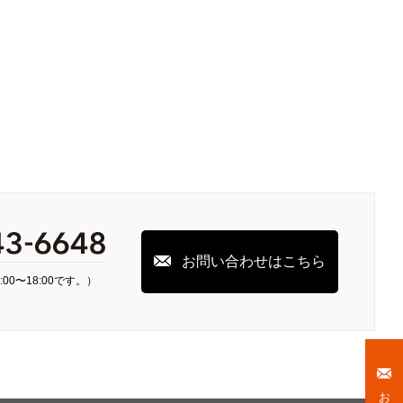
お問い合わせはこちら
00〜18:00です。）