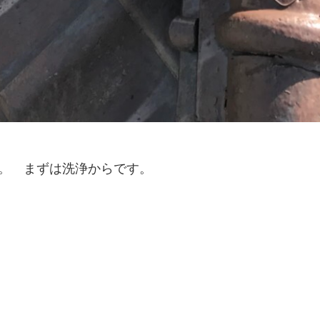
。 まずは洗浄からです。