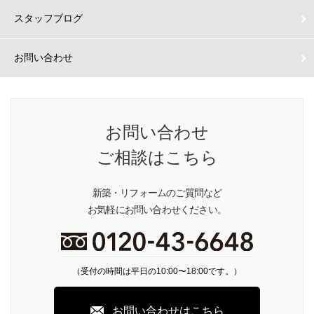
スタッフブログ
お問い合わせ
お問い合わせ
ご相談はこちら
新築・リフォームのご質問など
お気軽にお問い合わせください。
（受付の時間は平日の10:00〜18:00です。）
お問い合わせはこちら