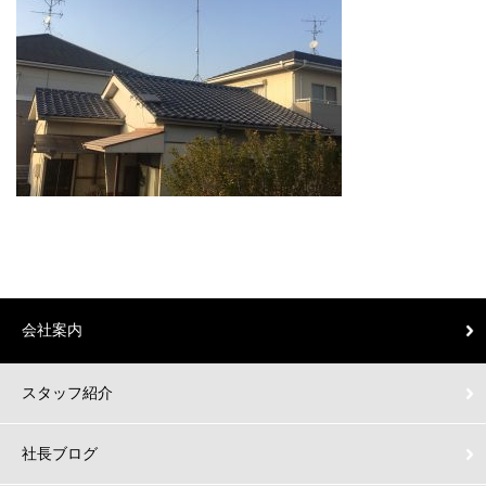
会社案内
スタッフ紹介
社長ブログ