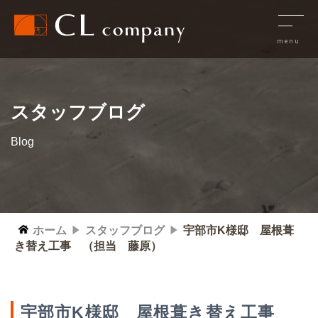
スタッフブログ
Blog
ホーム
スタッフブログ
宇部市K様邸 屋根葺
き替え工事 （担当 藤原）
宇部市K様邸 屋根葺き替え工事