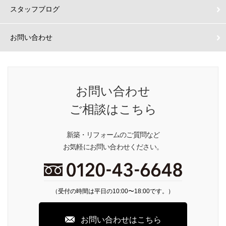
スタッフブログ
お問い合わせ
お問い合わせ
ご相談はこちら
新築・リフォームのご質問など
お気軽にお問い合わせください。
（受付の時間は平日の10:00〜18:00です。）
お問い合わせはこちら