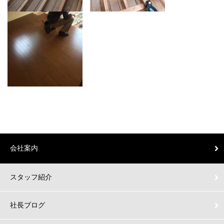
会社案内
スタッフ紹介
社長ブログ