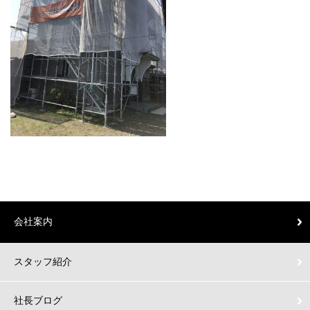
会社案内
スタッフ紹介
社長ブログ