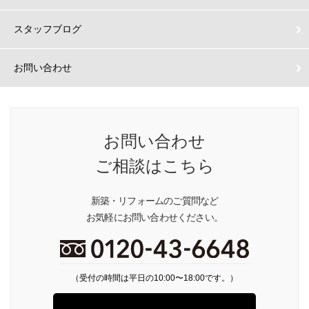
スタッフブログ
お問い合わせ
お問い合わせ
ご相談はこちら
新築・リフォームのご質問など
お気軽にお問い合わせください。
（受付の時間は平日の10:00〜18:00です。）