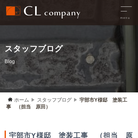
スタッフブログ
Blog
ホーム
スタッフブログ
宇部市Y様邸 塗装工
事 （担当 原田）
宇部市Y様邸 塗装工事 （担当 原