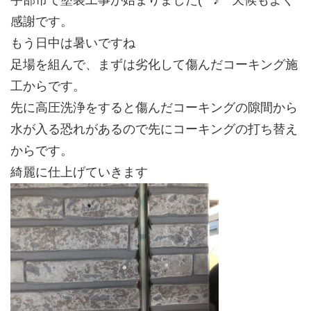
宇部市で塗装工事が始まりました(^^♪ 天候もよく
感謝です。
もう日中は暑いですね
足場を組んで、まずは劣化して傷んだコーキング施
工からです。
先に高圧洗浄をすると傷んだコーキングの隙間から
水が入る恐れがあるので先にコーキングの打ち替え
からです。
綺麗に仕上げていきます