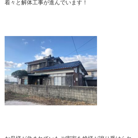
着々と解体工事が進んでいます！