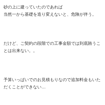
砂の上に建っていたのであれば
当然一から基礎を造り変えないと、危険が伴う。
だけど、ご契約の段階での工事金額では到底賄うこ
とは出来ない。。
予算いっぱいでのお見積もりなので追加料金もいた
だくことができない…