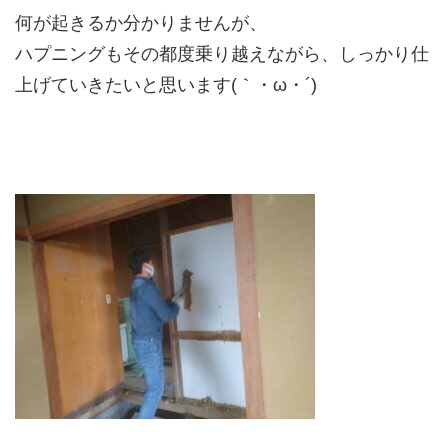
何が起きるか分かりませんが、
ハプニングもその都度乗り越えながら、しっかり仕
上げていきたいと思います(｀・ω・´)