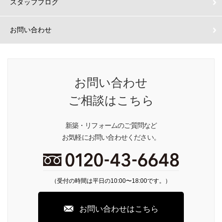
スタッフブログ
お問い合わせ
お問い合わせ
ご相談はこちら
新築・リフォームのご質問など
お気軽にお問い合わせください。
（受付の時間は平日の10:00〜18:00です。）
お問い合わせはこちら