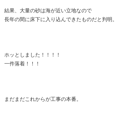
結果、大量の砂は海が近い立地なので
長年の間に床下に入り込んできたものだと判明。
ホッとしました！！！！
一件落着！！！
まだまだこれからが工事の本番。