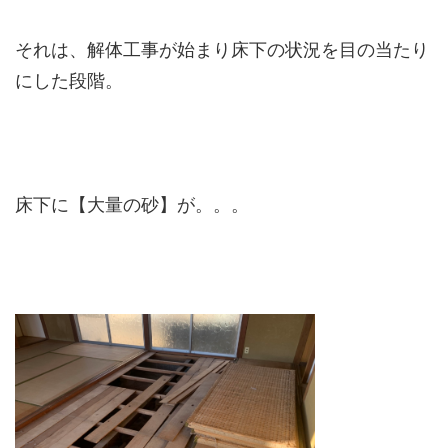
それは、解体工事が始まり床下の状況を目の当たり
にした段階。
床下に【大量の砂】が。。。