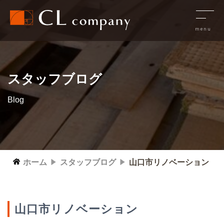
スタッフブログ
Blog
ホーム
スタッフブログ
山口市リノベーション
山口市リノベーション