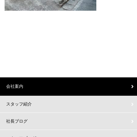
会社案内
スタッフ紹介
社長ブログ