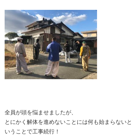
全員が頭を悩ませましたが、
とにかく解体を進めないことには何も始まらないと
いうことで工事続行！