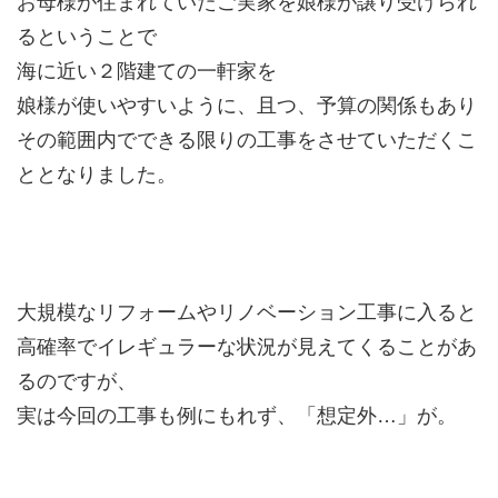
お母様が住まれていたご実家を娘様が譲り受けられ
るということで
海に近い２階建ての一軒家を
娘様が使いやすいように、且つ、予算の関係もあり
その範囲内でできる限りの工事をさせていただくこ
ととなりました。
大規模なリフォームやリノベーション工事に入ると
高確率でイレギュラーな状況が見えてくることがあ
るのですが、
実は今回の工事も例にもれず、「想定外…」が。