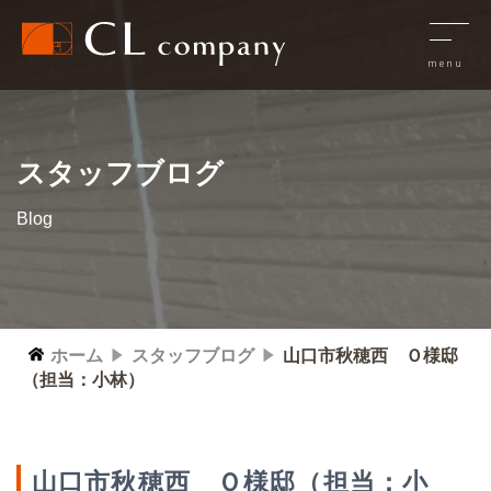
スタッフブログ
Blog
ホーム
スタッフブログ
山口市秋穂西 Ｏ様邸
（担当：小林）
山口市秋穂西 Ｏ様邸（担当：小