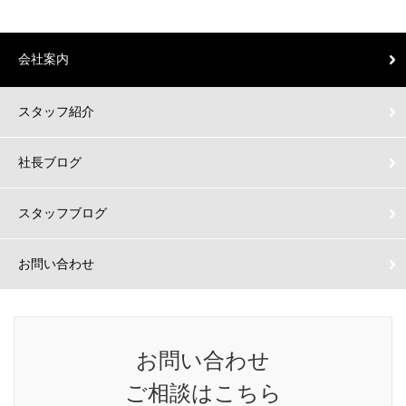
会社案内
スタッフ紹介
社長ブログ
スタッフブログ
お問い合わせ
お問い合わせ
ご相談はこちら