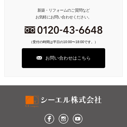
新築・リフォームのご質問など
お気軽にお問い合わせください。
（受付の時間は平日の10:00〜18:00です。）
お問い合わせはこちら