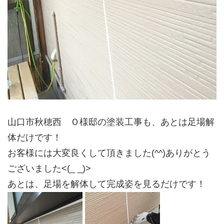
山口市秋穂西 Ｏ様邸の塗装工事も、あとは足場解
体だけです！
お客様には大変良くして頂きました(^^)ありがとう
ございました<(_ _)>
あとは、足場を解体して完成姿を見るだけです！