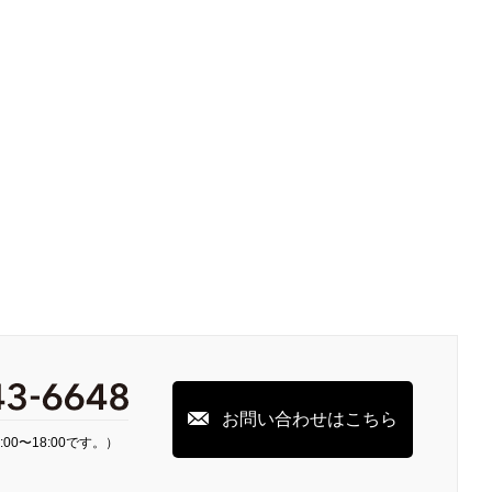
お問い合わせはこちら
00〜18:00です。）