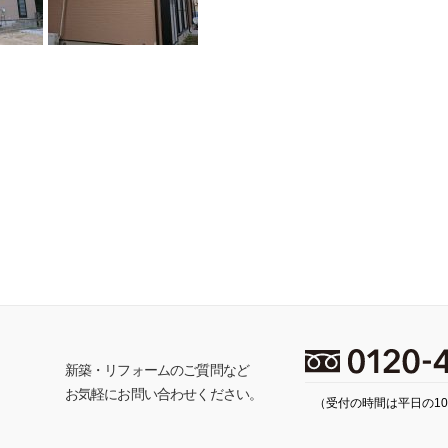
ち
新築・リフォームのご質問など
お気軽にお問い合わせください。
（受付の時間は平日の10: