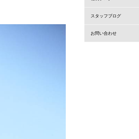
スタッフブログ
お問い合わせ