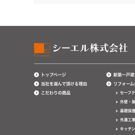
トップページ
新築一戸建
当社を選んで頂ける理由
リフォーム
こだわりの商品
セーフ
外壁・
基礎保
外溝工
キッチ