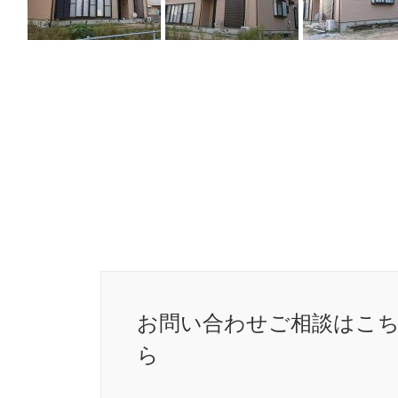
お問い合わせ
ご相談はこ
ら