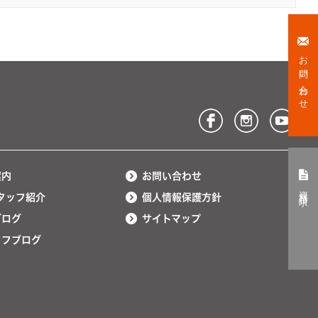
お問い合わせ
案内
お問い合わせ
資料請求
タッフ紹介
個人情報保護方針
ブログ
サイトマップ
ッフブログ