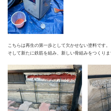
こちらは再生の第一歩として欠かせない塗料です。
そして新たに鉄筋を組み、新しい骨組みをつくりま