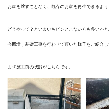
お家を壊すことなく、既存のお家を再生できるよう
どうやって？といまいちピンとこない方も多いかと
今回増し基礎工事を行わせて頂いた様子をご紹介し
まず施工前の状態がこちらです。