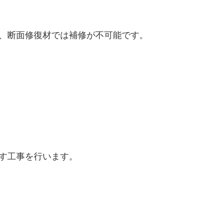
、断面修復材では補修が不可能です。
す工事を行います。