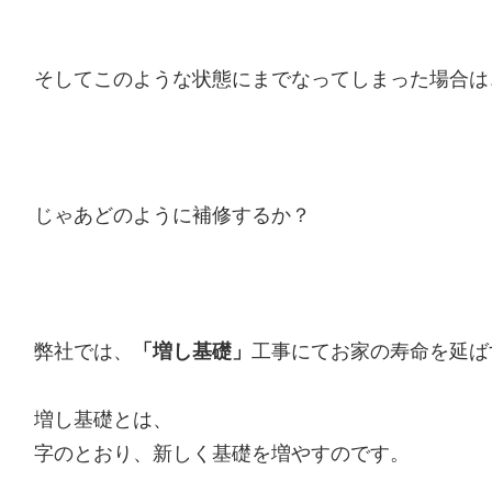
そしてこのような状態にまでなってしまった場合は
じゃあどのように補修するか？
弊社では、
「増し基礎」
工事にてお家の寿命を延ば
増し基礎とは、
字のとおり、新しく基礎を増やすのです。