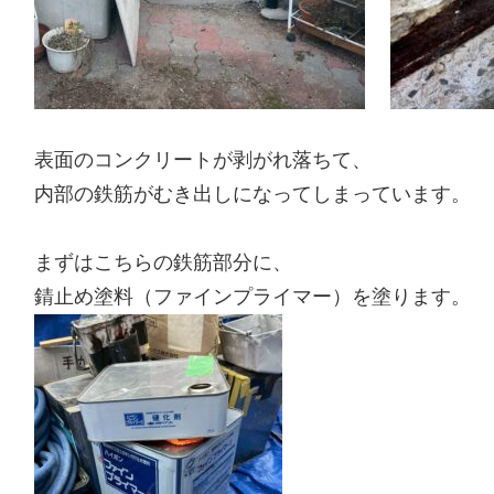
表面のコンクリートが剥がれ落ちて、
内部の鉄筋がむき出しになってしまっています。
まずはこちらの鉄筋部分に、
錆止め塗料（ファインプライマー）を塗ります。