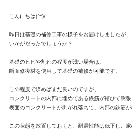
こんにちは(^^)/
昨日は基礎の補修工事の様子をお届けしましたが、
いかがだったでしょうか？
基礎のヒビや割れの程度が浅い場合は、
断面修復材を使用して基礎の補修が可能です。
この程度で済めばまだ良いのですが、
コンクリートの内部に埋めてある鉄筋が錆びて膨張
表面のコンクリートが剥がれ落ちて、内部の鉄筋が
この状態を放置しておくと、耐震性能は低下し、家