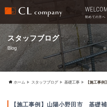
WELCO
初めての方へ
スタッフブログ
Blog
ホーム
スタッフブログ
基礎工事
【施工事例
【施工事例】山陽小野田市 基礎補