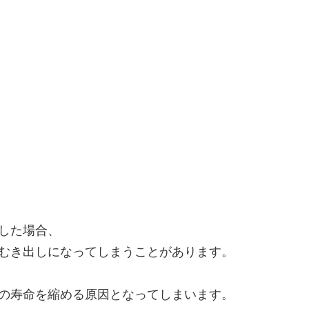
した場合、
むき出しになってしまうことがあります。
の寿命を縮める原因となってしまいます。