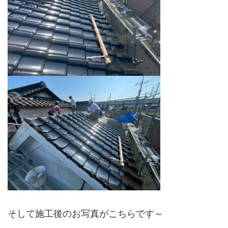
そして施工後のお写真がこちらです～