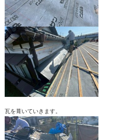
瓦を葺いていきます。