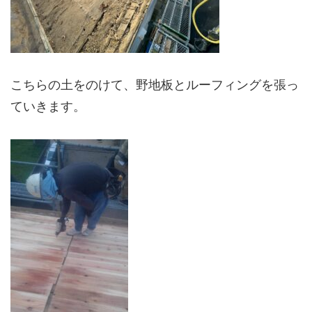
こちらの土をのけて、野地板とルーフィングを張っ
ていきます。