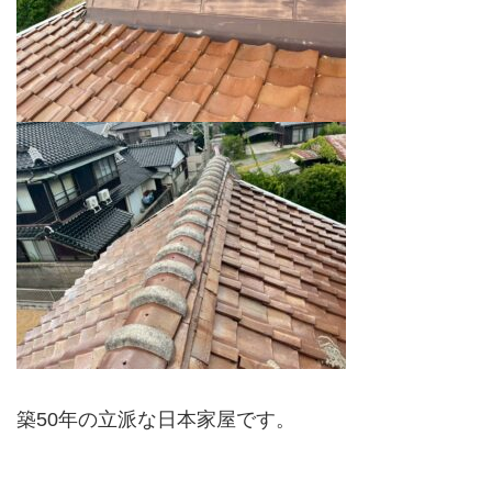
築50年の立派な日本家屋です。