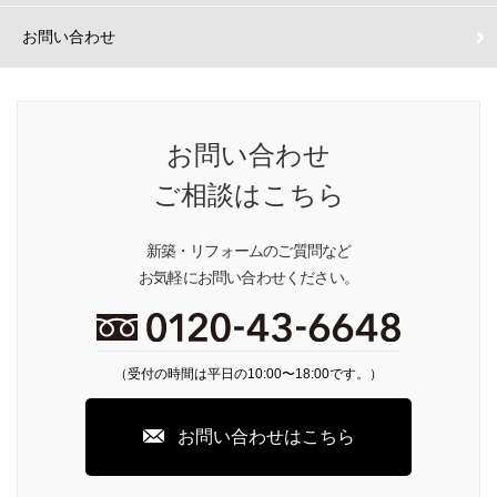
お問い合わせ
お問い合わせ
ご相談はこちら
新築・リフォームのご質問など
お気軽にお問い合わせください。
（受付の時間は平日の10:00〜18:00です。）
お問い合わせはこちら