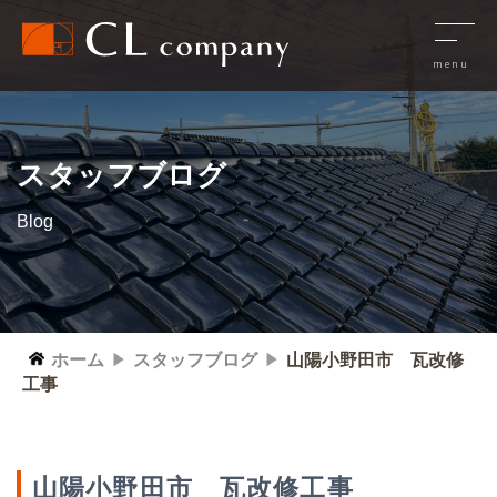
スタッフブログ
Blog
ホーム
スタッフブログ
山陽小野田市 瓦改修
工事
山陽小野田市 瓦改修工事