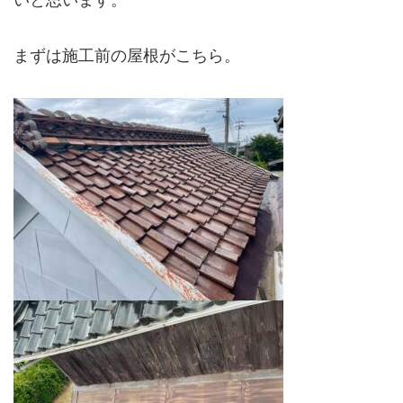
まずは施工前の屋根がこちら。