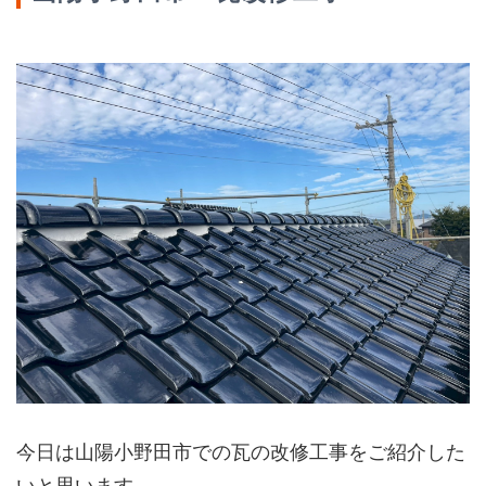
今日は山陽小野田市での瓦の改修工事をご紹介した
いと思います。