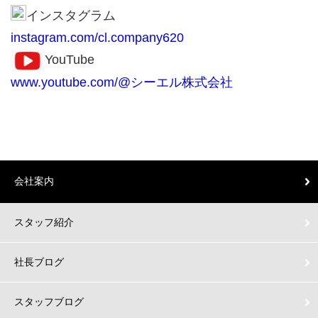
インスタグラム
instagram.com/cl.company620
YouTube
www.youtube.com/@シーエル株式会社
会社案内
スタッフ紹介
社長ブログ
スタッフブログ