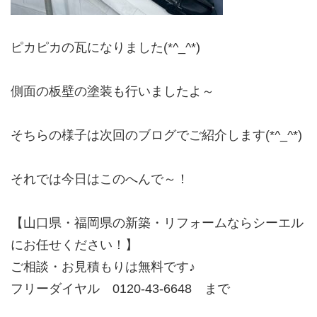
ピカピカの瓦になりました(*^_^*)
側面の板壁の塗装も行いましたよ～
そちらの様子は次回のブログでご紹介します(*^_^*)
それでは今日はこのへんで～！
【山口県・福岡県の新築・リフォームならシーエル
にお任せください！】
ご相談・お見積もりは無料です♪
フリーダイヤル 0120-43-6648 まで