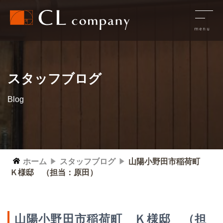
スタッフブログ
Blog
ホーム
スタッフブログ
山陽小野田市稲荷町
Ｋ様邸 （担当：原田）
山陽小野田市稲荷町 Ｋ様邸 （担