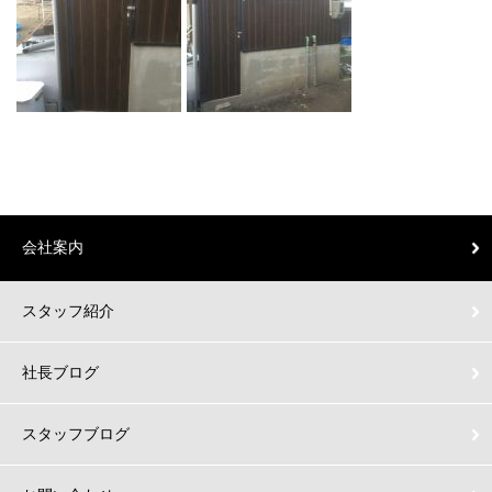
会社案内
スタッフ紹介
社長ブログ
スタッフブログ