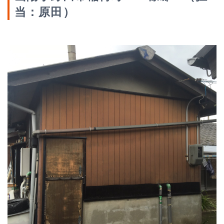
当：原田）