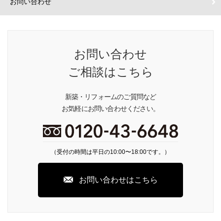
お問い合わせ
お問い合わせ
ご相談はこちら
新築・リフォームのご質問など
お気軽にお問い合わせください。
（受付の時間は平日の10:00〜18:00です。）
お問い合わせはこちら