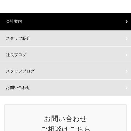
会社案内
スタッフ紹介
社長ブログ
スタッフブログ
お問い合わせ
お問い合わせ
ご相談はこちら