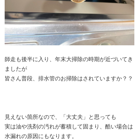
師走も後半に入り、年末大掃除の時期が近づいてき
ましたが
皆さん普段、排水管のお掃除はされていますか？？
見えない箇所なので、「大丈夫」と思っても
実は油や洗剤の汚れが蓄積して固まり、酷い場合は
水漏れの原因にもなります。