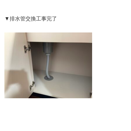
▼排水管交換工事完了