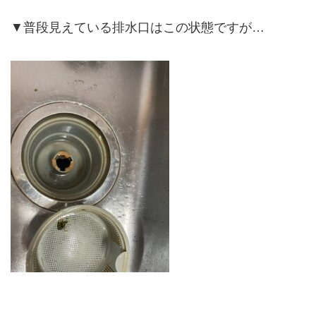
▼普段見えている排水口はこの状態ですが…