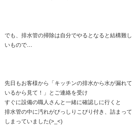
でも、排水管の掃除は自分でやるとなると結構難し
いもので…
先日もお客様から「キッチンの排水から水が漏れて
いるから見て！」とご連絡を受け
すぐに設備の職人さんと一緒に確認しに行くと
排水管の中に汚れがびっしりこびり付き、詰まって
しまっていました(>_<)