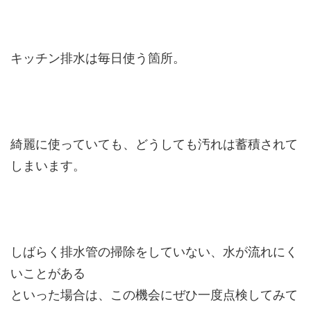
キッチン排水は毎日使う箇所。
綺麗に使っていても、どうしても汚れは蓄積されて
しまいます。
しばらく排水管の掃除をしていない、水が流れにく
いことがある
といった場合は、この機会にぜひ一度点検してみて