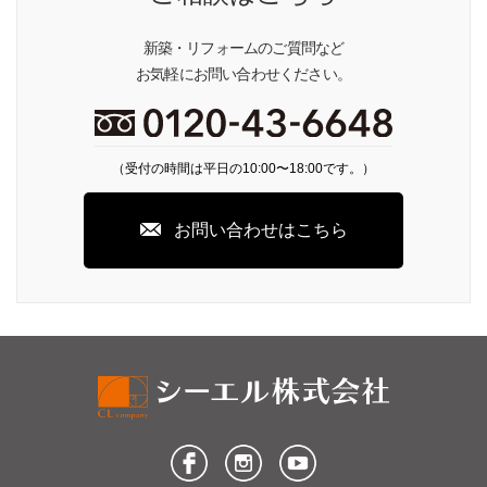
新築・リフォームのご質問など
お気軽にお問い合わせください。
（受付の時間は平日の10:00〜18:00です。）
お問い合わせはこちら