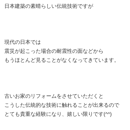
日本建築の素晴らしい伝統技術ですが
現代の日本では
震災が起こった場合の耐震性の面などから
もうほとんど見ることがなくなってきています。
古いお家のリフォームをさせていただくと
こうした伝統的な技術に触れることが出来るので
とても貴重な経験になり、嬉しい限りです(^^)