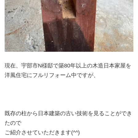
現在、宇部市N様邸で築80年以上の木造日本家屋を
洋風住宅にフルリフォーム中ですが、
既存の柱から日本建築の古い技術を見ることができ
たので
ご紹介させていただきます(^^)