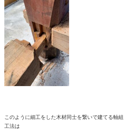
このように細工をした木材同士を繋いで建てる軸組
工法は