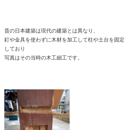
昔の日本建築は現代の建築とは異なり、
釘や金具を使わずに木材を加工して柱や土台を固定
しており
写真はその当時の木工細工です。