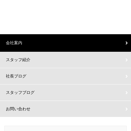
会社案内
スタッフ紹介
社長ブログ
スタッフブログ
お問い合わせ