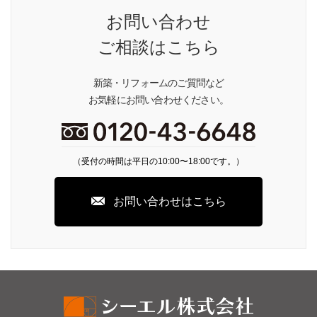
お問い合わせ
ご相談はこちら
新築・リフォームのご質問など
お気軽にお問い合わせください。
（受付の時間は平日の10:00〜18:00です。）
お問い合わせはこちら