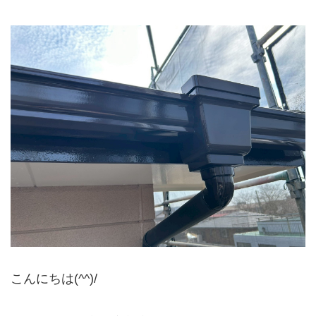
こんにちは(^^)/