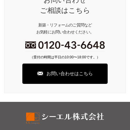
ご相談はこちら
新築・リフォームのご質問など
お気軽にお問い合わせください。
（受付の時間は平日の10:00〜18:00です。）
お問い合わせはこちら