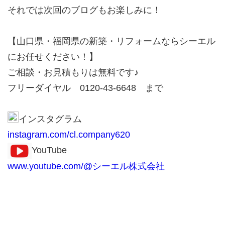
それでは次回のブログもお楽しみに！
【山口県・福岡県の新築・リフォームならシーエル
にお任せください！】
ご相談・お見積もりは無料です♪
フリーダイヤル 0120-43-6648 まで
インスタグラム
instagram.com/cl.company620
YouTube
www.youtube.com/@シーエル株式会社