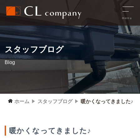
スタッフブログ
Blog
ホーム
スタッフブログ
暖かくなってきました♪
暖かくなってきました♪