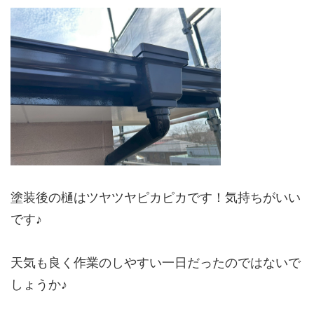
塗装後の樋はツヤツヤピカピカです！気持ちがいい
です♪
天気も良く作業のしやすい一日だったのではないで
しょうか♪