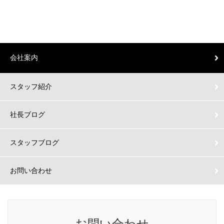
会社案内
スタッフ紹介
社長ブログ
スタッフブログ
お問い合わせ
お問い合わせ