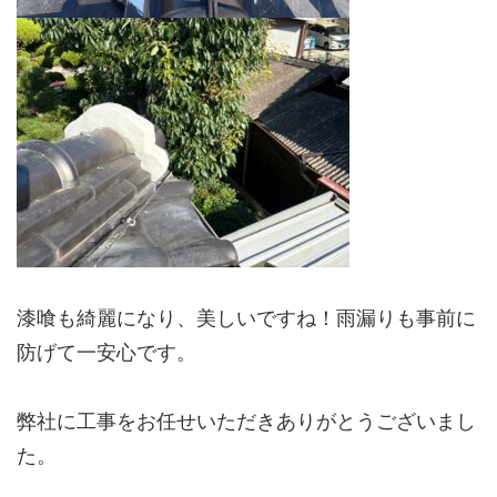
漆喰も綺麗になり、美しいですね！雨漏りも事前に
防げて一安心です。
弊社に工事をお任せいただきありがとうございまし
た。