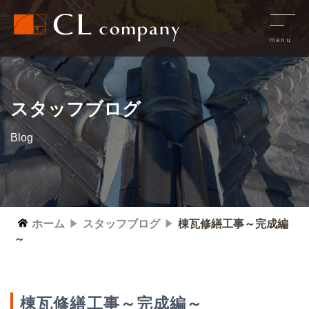
スタッフブログ
Blog
ホーム
スタッフブログ
棟瓦修繕工事～完成編
～
棟瓦修繕工事～完成編～