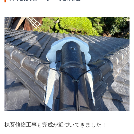
棟瓦修繕工事も完成が近づいてきました！