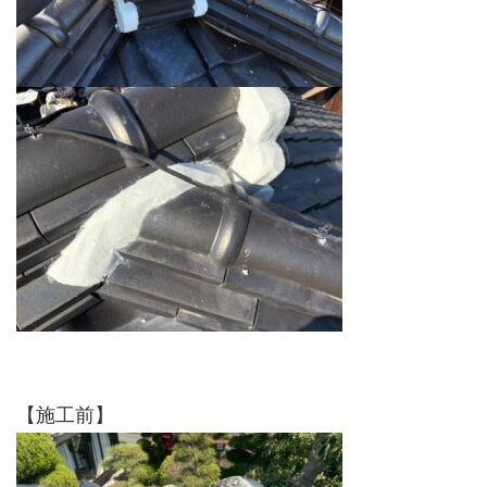
【施工前】