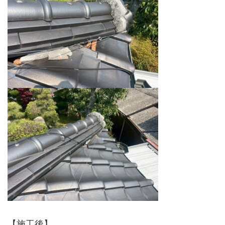
【施工後】