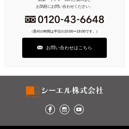
お気軽にお問い合わせください。
（受付の時間は平日の10:00〜18:00です。）
お問い合わせはこちら