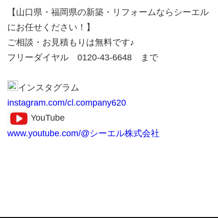
【山口県・福岡県の新築・リフォームならシーエル
にお任せください！】
ご相談・お見積もりは無料です♪
フリーダイヤル 0120-43-6648 まで
インスタグラム
instagram.com/cl.company620
YouTube
www.youtube.com/@シーエル株式会社