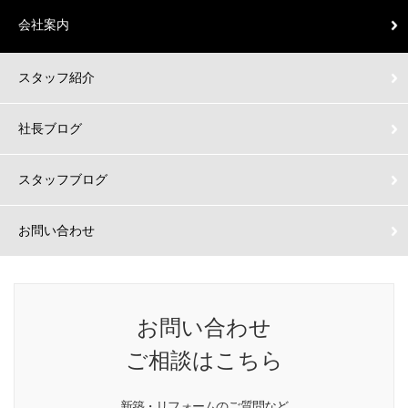
会社案内
スタッフ紹介
社長ブログ
スタッフブログ
お問い合わせ
お問い合わせ
ご相談はこちら
新築・リフォームのご質問など