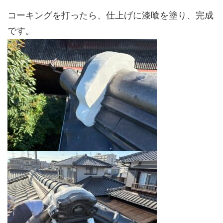
コーキングを打ったら、仕上げに漆喰を塗り、完成
です。