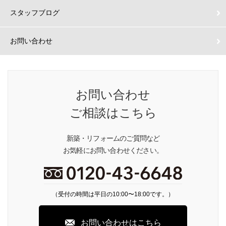
スタッフブログ
お問い合わせ
お問い合わせ
ご相談はこちら
新築・リフォームのご質問など
お気軽にお問い合わせください。
（受付の時間は平日の10:00〜18:00です。）
お問い合わせはこちら