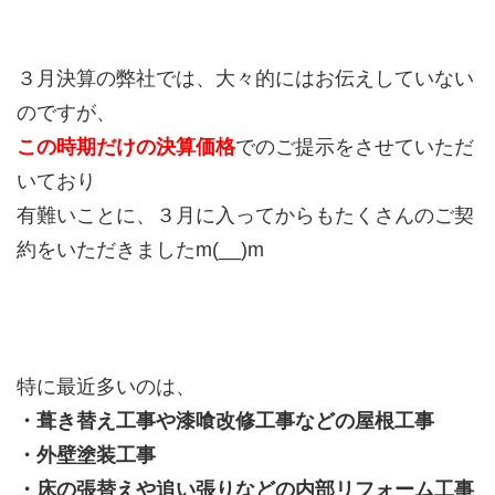
３月決算の弊社では、大々的にはお伝えしていない
のですが、
この時期だけの決算価格
でのご提示をさせていただ
いており
有難いことに、３月に入ってからもたくさんのご契
約をいただきましたm(__)m
特に最近多いのは、
・葺き替え工事や漆喰改修工事などの屋根工事
・外壁塗装工事
・床の張替えや追い張りなどの内部リフォーム工事