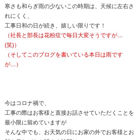
寒さも和らぎ雨の少ないこの時期は、天候に左右さ
れにくく、
工事日和の日が続き、嬉しい限りです！
（社長と部長は花粉症で毎日大変そうですが…
(笑)）
（そしてこのブログを書いている本日は雨です
が…）
今はコロナ禍で、
工事の際はお客様と直接お話させていただくことを
最小限に留めていますが
そんな中でも、お天気の日にお家の外でお客様とお