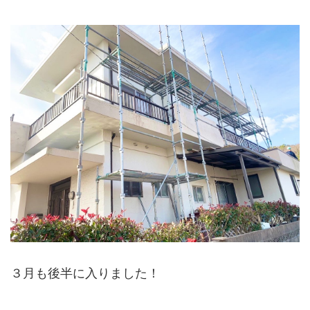
３月も後半に入りました！