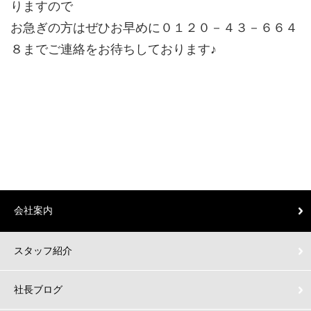
りますので
お急ぎの方はぜひお早めに０１２０－４３－６６４
８までご連絡をお待ちしております♪
会社案内
スタッフ紹介
社長ブログ