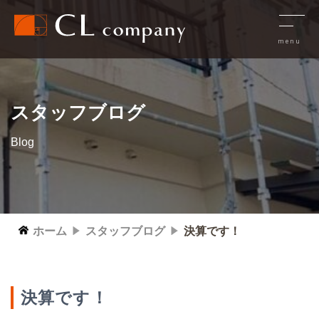
スタッフブログ
Blog
ホーム
スタッフブログ
決算です！
決算です！