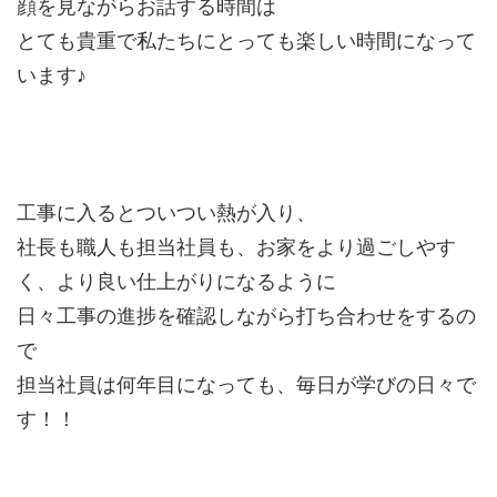
顔を見ながらお話する時間は
とても貴重で私たちにとっても楽しい時間になって
います♪
工事に入るとついつい熱が入り、
社長も職人も担当社員も、お家をより過ごしやす
く、より良い仕上がりになるように
日々工事の進捗を確認しながら打ち合わせをするの
で
担当社員は何年目になっても、毎日が学びの日々で
す！！