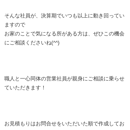
そんな社員が、決算期でいつも以上に動き回ってい
ますので
お家のことで気になる所がある方は、ぜひこの機会
にご相談くださいね(^^)
職人と一心同体の営業社員が親身にご相談に乗らせ
ていただきます！
お見積もりはお問合せをいただいた順で作成してお