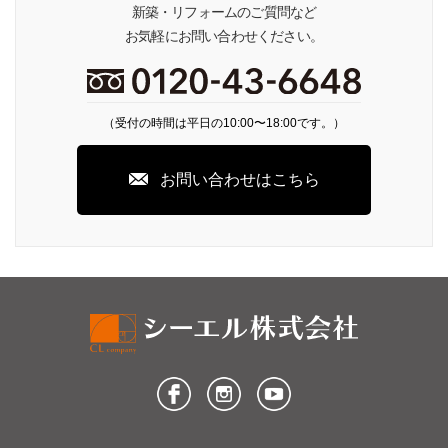
新築・リフォームのご質問など
お気軽にお問い合わせください。
（受付の時間は平日の10:00〜18:00です。）
お問い合わせはこちら