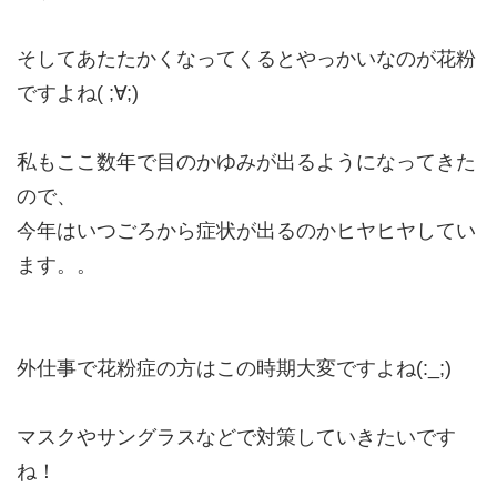
そしてあたたかくなってくるとやっかいなのが花粉
ですよね( ;∀;)
私もここ数年で目のかゆみが出るようになってきた
ので、
今年はいつごろから症状が出るのかヒヤヒヤしてい
ます。。
外仕事で花粉症の方はこの時期大変ですよね(:_;)
マスクやサングラスなどで対策していきたいです
ね！