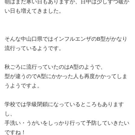
朝はまだ寒い日もありますが、日中は少しずつ暖か
い日も増えてきました。
そんな中山口県ではインフルエンザのB型がかなり
流行っているようです。
秋ごろに流行っていたのはA型のようで、
型が違うのでA型にかかった人も再度かかってしま
うようですよ。
学校では学級閉鎖になっているところもあります
し、
手洗い・うがいをしっかり行って予防していきたい
ですね！