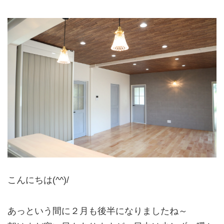
こんにちは(^^)/
あっという間に２月も後半になりましたね～