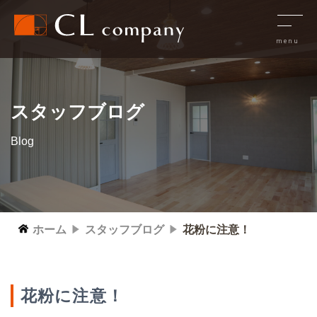
スタッフブログ
Blog
ホーム
スタッフブログ
花粉に注意！
花粉に注意！