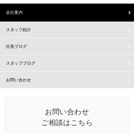
会社案内
スタッフ紹介
社長ブログ
スタッフブログ
お問い合わせ
お問い合わせ
ご相談はこちら