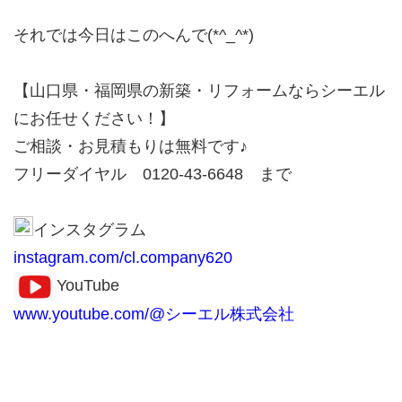
それでは今日はこのへんで(*^_^*)
【山口県・福岡県の新築・リフォームならシーエル
にお任せください！】
ご相談・お見積もりは無料です♪
フリーダイヤル 0120-43-6648 まで
インスタグラム
instagram.com/cl.company620
YouTube
www.youtube.com/@シーエル株式会社