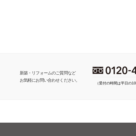
ち
新築・リフォームのご質問など
お気軽にお問い合わせください。
（受付の時間は平日の10: