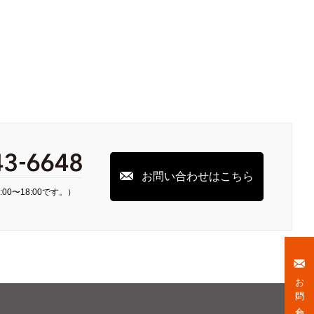
お問い合わせはこちら
00〜18:00です。）
お問い合わせ