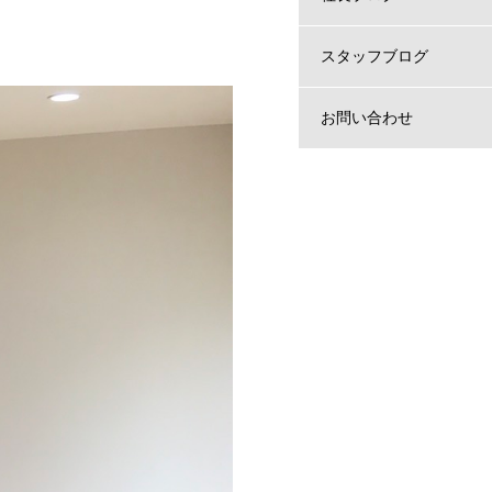
スタッフブログ
お問い合わせ