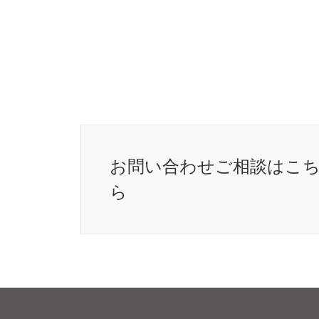
お問い合わせ
ご相談はこ
ら