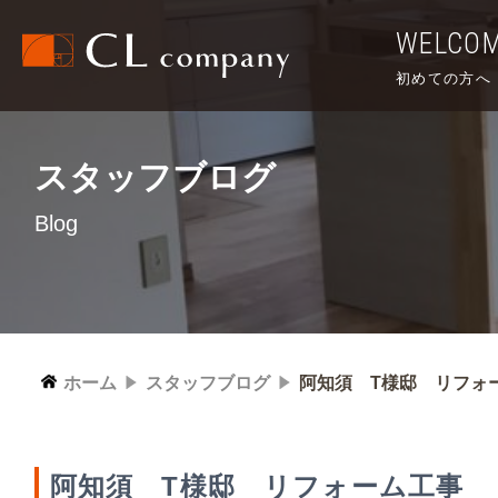
WELCO
初めての方へ
スタッフブログ
Blog
ホーム
スタッフブログ
阿知須 T様邸 リフォ
阿知須 T様邸 リフォーム工事 