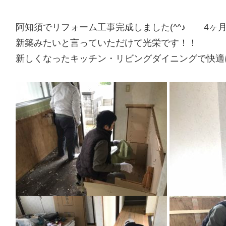
阿知須でリフォーム工事完成しました(^^♪ 4ヶ
新築みたいと言っていただけて光栄です！！
新しくなったキッチン・リビングダイニングで快適