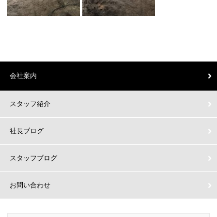
会社案内
スタッフ紹介
社長ブログ
スタッフブログ
お問い合わせ