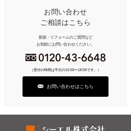
お問い合わせ
ご相談はこちら
新築・リフォームのご質問など
お気軽にお問い合わせください。
（受付の時間は平日の10:00〜18:00です。）
お問い合わせはこちら