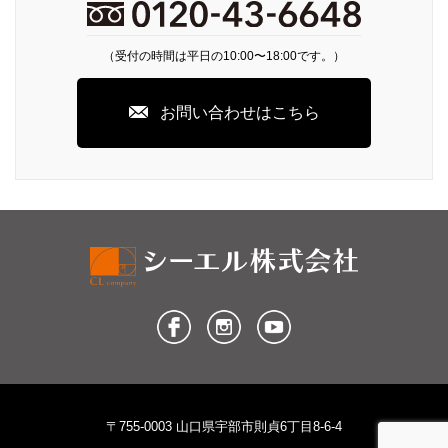
（受付の時間は平日の10:00〜18:00です。）
お問い合わせはこちら
〒755-0003 山口県宇部市則貞6丁目8-6-4