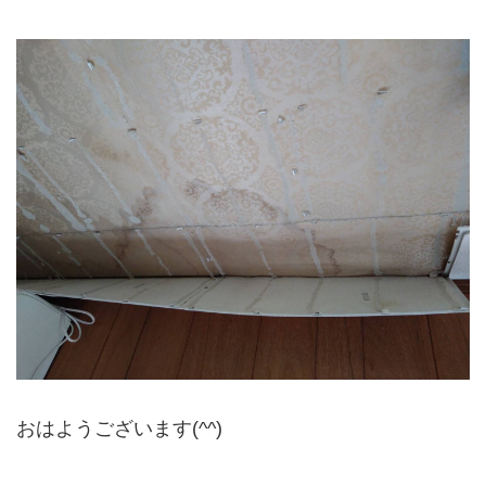
おはようございます(^^)