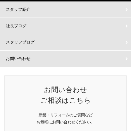
スタッフ紹介
社長ブログ
スタッフブログ
お問い合わせ
お問い合わせ
ご相談はこちら
新築・リフォームのご質問など
お気軽にお問い合わせください。