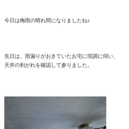
今日は梅雨の晴れ間になりましたね♪
先日は、雨漏りがおきていたお宅に現調に伺い、
天井の剥がれを確認して参りました。