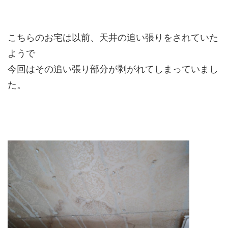
こちらのお宅は以前、天井の追い張りをされていた
ようで
今回はその追い張り部分が剥がれてしまっていまし
た。