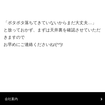
「ポタポタ落ちてきていないからまだ大丈夫…」
と放っておかず、まずは天井裏を確認させていただ
きますので
お早めにご連絡くださいね!(^^)!
会社案内