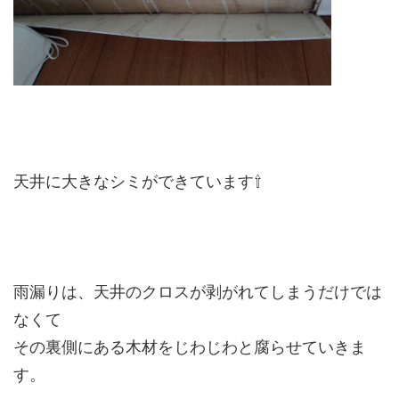
天井に大きなシミができています⇧
雨漏りは、天井のクロスが剥がれてしまうだけでは
なくて
その裏側にある木材をじわじわと腐らせていきま
す。