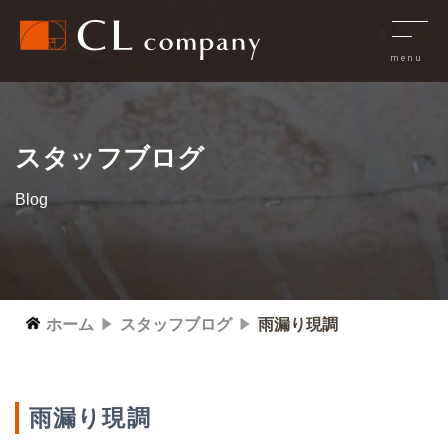
スタッフブログ
Blog
ホーム
スタッフブログ
雨漏り現調
雨漏り現調