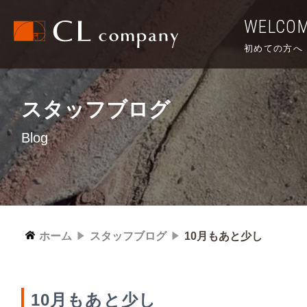
WELCO
初めての方へ
スタッフブログ
Blog
ホーム
スタッフブログ
10月もあと少し
10月もあと少し