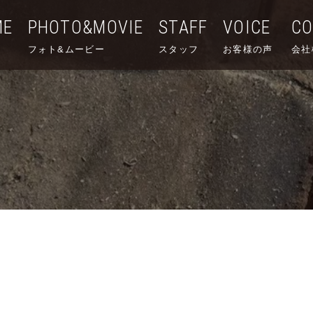
ME
PHOTO&MOVIE
STAFF
VOICE
C
フォト&ムービー
スタッフ
お客様の声
会社