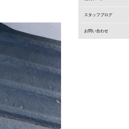
スタッフブログ
お問い合わせ