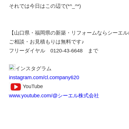
それでは今日はこの辺で(*^_^*)
【山口県・福岡県の新築・リフォームならシーエル
ご相談・お見積もりは無料です♪
フリーダイヤル 0120-43-6648 まで
インスタグラム
instagram.com/cl.company620
YouTube
www.youtube.com/@シーエル株式会社