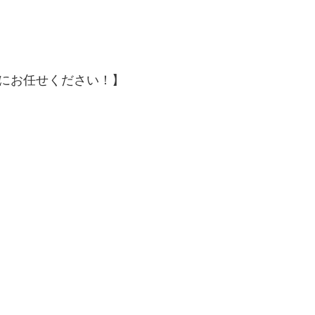
にお任せください！】