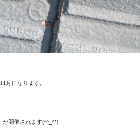
11月になります。
開催されます(*^_^*)