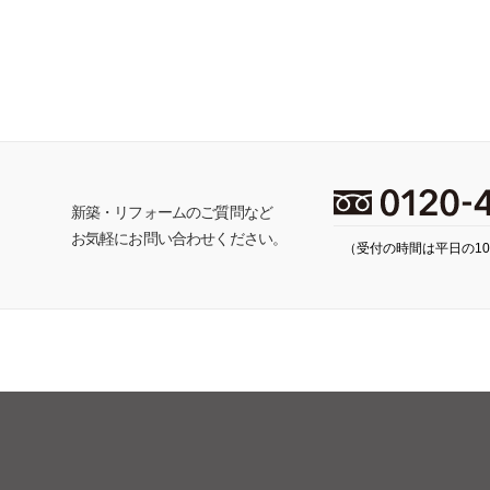
ち
新築・リフォームのご質問など
お気軽にお問い合わせください。
（受付の時間は平日の10: