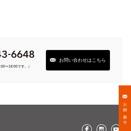
お問い合わせはこちら
00〜18:00です。）
お問い合わせ