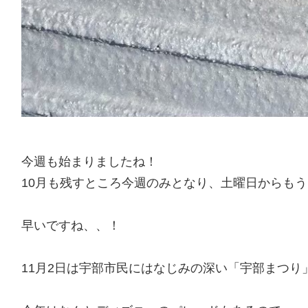
今週も始まりましたね！
10月も残すところ今週のみとなり、土曜日からもう
早いですね、、！
11月2日は宇部市民にはなじみの深い「宇部まつり」が