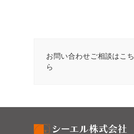
お問い合わせ
ご相談はこ
ら