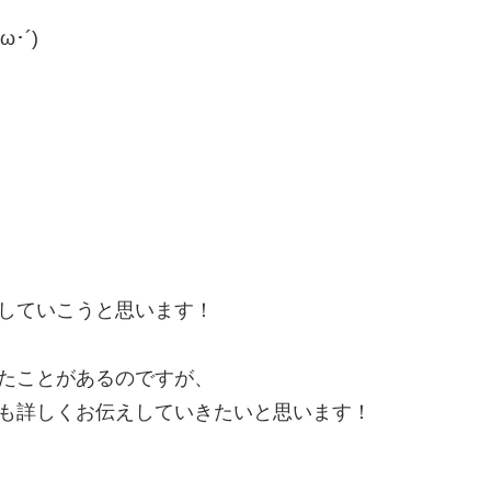
･´)
していこうと思います！
たことがあるのですが、
も詳しくお伝えしていきたいと思います！