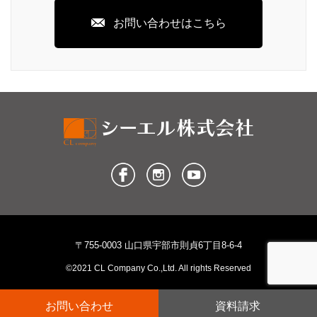
お問い合わせはこちら
〒755-0003 山口県宇部市則貞6丁目8-6-4
©2021 CL Company Co.,Ltd. All rights Reserved
お問い合わせ
資料請求