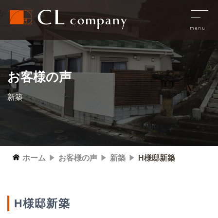
お客様の声
新築
ホーム
お客様の声
新築
H様邸新築
H様邸新築