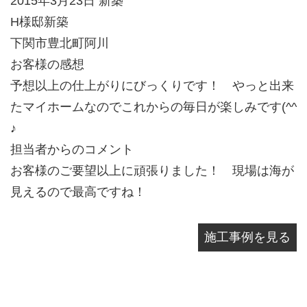
2015年3月23日 新築
H様邸新築
下関市豊北町阿川
お客様の感想
予想以上の仕上がりにびっくりです！ やっと出来
たマイホームなのでこれからの毎日が楽しみです(^^
♪
担当者からのコメント
お客様のご要望以上に頑張りました！ 現場は海が
見えるので最高ですね！
施工事例を見る