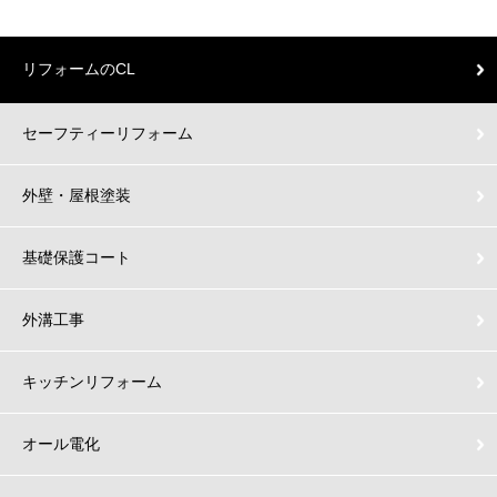
リフォームのCL
セーフティーリフォーム
外壁・屋根塗装
基礎保護コート
外溝工事
キッチンリフォーム
オール電化