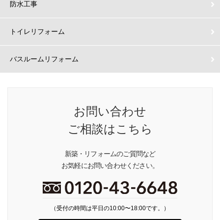
防水工事
トイレリフォーム
バスルームリフォーム
お問い合わせ
ご相談はこちら
新築・リフォームのご質問など
お気軽にお問い合わせください。
（受付の時間は平日の10:00〜18:00です。）