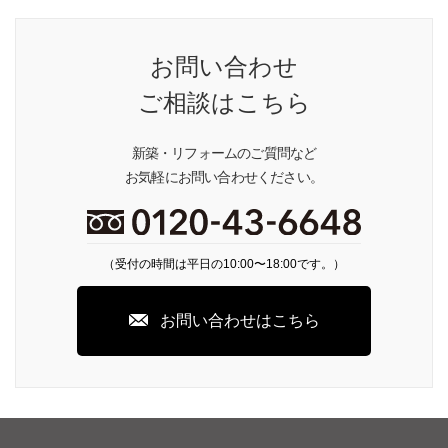
お問い合わせ
ご相談はこちら
新築・リフォームのご質問など
お気軽にお問い合わせください。
（受付の時間は平日の10:00〜18:00です。）
お問い合わせはこちら