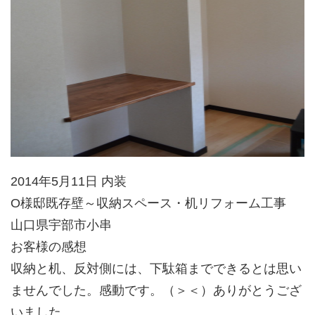
2014年5月11日 内装
O様邸既存壁～収納スペース・机リフォーム工事
山口県宇部市小串
お客様の感想
収納と机、反対側には、下駄箱までできるとは思い
ませんでした。感動です。（＞＜）ありがとうござ
いました。