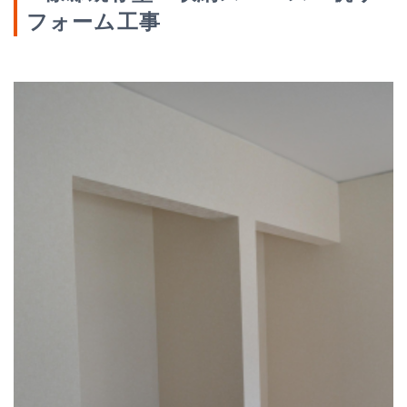
フォーム工事