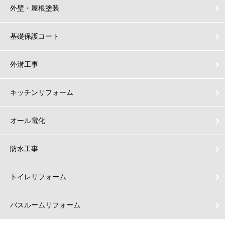
外壁・屋根塗装
基礎保護コート
外溝工事
キッチンリフォーム
オール電化
防水工事
トイレリフォーム
バスルームリフォーム