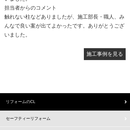
担当者からのコメント
触れない柱などありましたが、施工部長・職人、み
んなで良い案が出てよかったです。ありがとうござ
いました。
施工事例を見る
リフォームのCL
セーフティーリフォーム