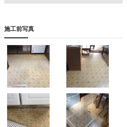
施工前写真