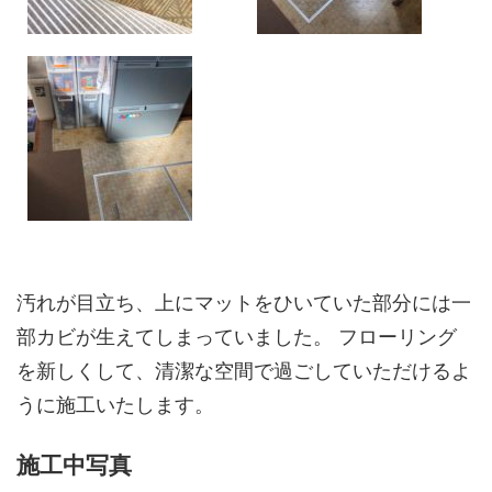
汚れが目立ち、上にマットをひいていた部分には一
部カビが生えてしまっていました。 フローリング
を新しくして、清潔な空間で過ごしていただけるよ
うに施工いたします。
施工中写真