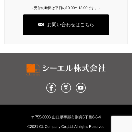
（受付の時間は平日の10:00〜18:00です。）
お問い合わせはこちら
〒755-0003 山口県宇部市則貞6丁目8-6-4
©2021 CL Company Co.,Ltd. All rights Reserved