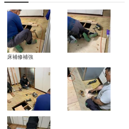
床補修補強