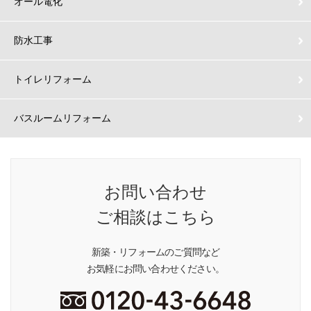
オール電化
防水工事
トイレリフォーム
バスルームリフォーム
お問い合わせ
ご相談はこちら
新築・リフォームのご質問など
お気軽にお問い合わせください。