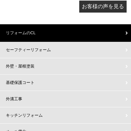
お客様の声を見る
リフォームのCL
セーフティーリフォーム
外壁・屋根塗装
基礎保護コート
外溝工事
キッチンリフォーム