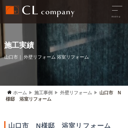
施工実績
山口市｜ 外壁リフォーム 浴室リフォーム
ホーム
施工事例
外壁リフォーム
山口市 N
様邸 浴室リフォーム
山口市 N様邸 浴室リフォーム