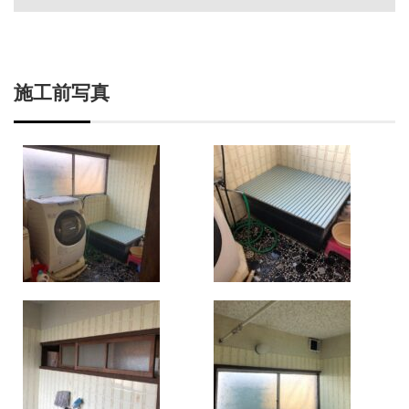
施工前写真