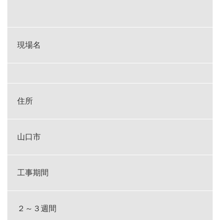
現場名
住所
山口市
工事期間
２～３週間