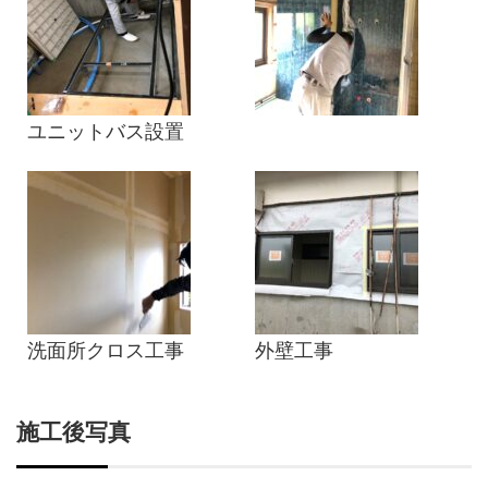
ユニットバス設置
洗面所クロス工事
外壁工事
施工後写真