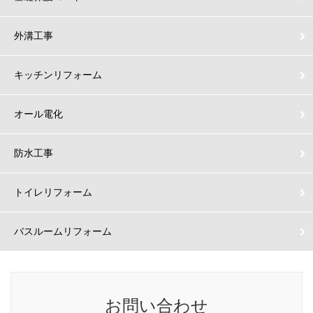
外溝工事
キッチンリフォーム
オール電化
防水工事
トイレリフォーム
バスルームリフォーム
お問い合わせ