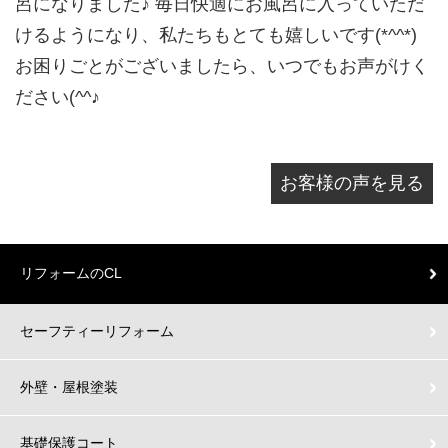
呂になりました♪ 毎日快適にお風呂に入っていただ
けるようになり、私たちもとても嬉しいです(*^^*)
お困りごとがございましたら、いつでもお声がけく
ださい(^^♪
お客様の声を見る
リフォームのCL
セーフティーリフォーム
外壁・屋根塗装
基礎保護コート