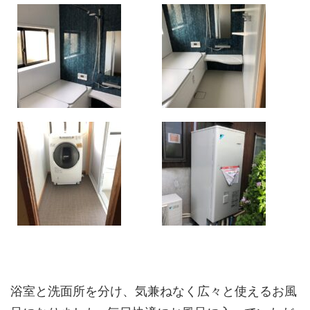
浴室と洗面所を分け、気兼ねなく広々と使えるお風