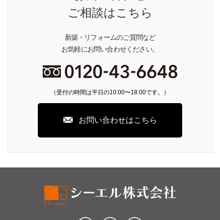
ご相談はこちら
新築・リフォームのご質問など
お気軽にお問い合わせください。
（受付の時間は平日の10:00〜18:00です。）
お問い合わせはこちら