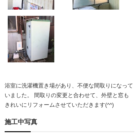
浴室に洗濯機置き場があり、不便な間取りになって
いました。 間取りの変更と合わせて、外壁と窓も
きれいにリフォームさせていただきます(^^)
施工中写真