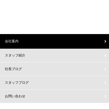
会社案内
スタッフ紹介
社長ブログ
スタッフブログ
お問い合わせ