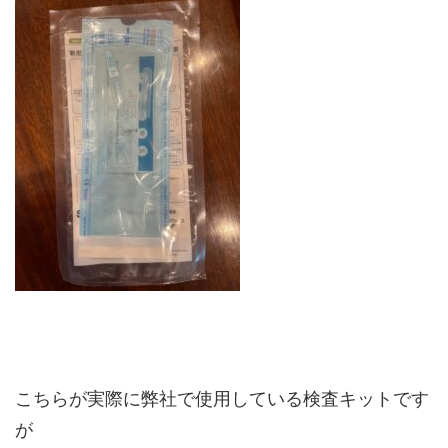
こちらが実際に弊社で使用している検査キットです
が