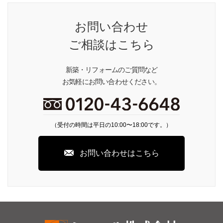
お問い合わせ
ご相談はこちら
新築・リフォームのご質問など
お気軽にお問い合わせください。
（受付の時間は平日の10:00〜18:00です。）
お問い合わせはこちら