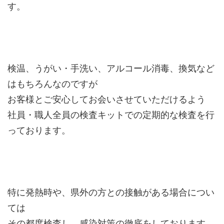
す。
検温、うがい・手洗い、アルコール消毒、換気など
はもちろんなのですが
お客様とご安心してお会いさせていただけるよう
社員・職人全員の検査キットでの定期的な検査を行
っております。
特に発熱時や、県外の方との接触がある場合につい
ては
その都度検査し、感染対策の徹底をしております。