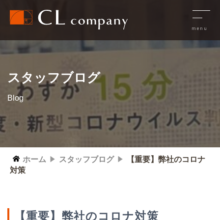
スタッフブログ
Blog
ホーム
スタッフブログ
【重要】弊社のコロナ
対策
【重要】弊社のコロナ対策