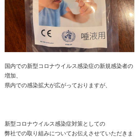
国内での新型コロナウイルス感染症の新規感染者の
増加、
県内での感染拡大が広がっておりますが、
新型コロナウイルス感染症対策としての
弊社での取り組みについてお伝えさせていただきま