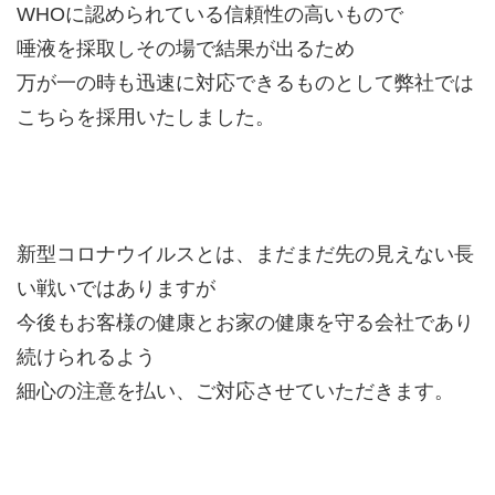
WHOに認められている信頼性の高いもので
唾液を採取しその場で結果が出るため
万が一の時も迅速に対応できるものとして弊社では
こちらを採用いたしました。
新型コロナウイルスとは、まだまだ先の見えない長
い戦いではありますが
今後もお客様の健康とお家の健康を守る会社であり
続けられるよう
細心の注意を払い、ご対応させていただきます。