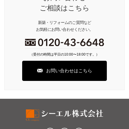
ご相談はこちら
新築・リフォームのご質問など
お気軽にお問い合わせください。
（受付の時間は平日の10:00〜18:00です。）
お問い合わせはこちら