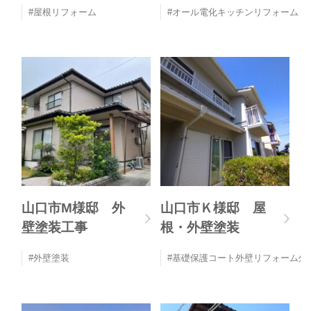
屋根リフォーム
オール電化キッチンリフォーム
山口市M様邸 外
山口市Ｋ様邸 屋
壁塗装工事
根・外壁塗装
外壁塗装
基礎保護コート外壁リフォーム外