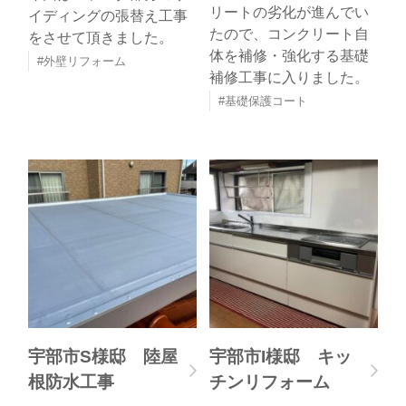
リートの劣化が進んでい
イディングの張替え工事
たので、コンクリート自
をさせて頂きました。
体を補修・強化する基礎
外壁リフォーム
補修工事に入りました。
基礎保護コート
宇部市S様邸 陸屋
宇部市I様邸 キッ
根防水工事
チンリフォーム