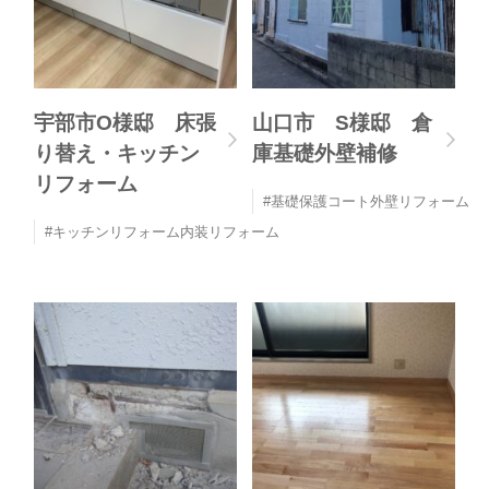
宇部市O様邸 床張
山口市 S様邸 倉
り替え・キッチン
庫基礎外壁補修
リフォーム
基礎保護コート外壁リフォーム
キッチンリフォーム内装リフォーム