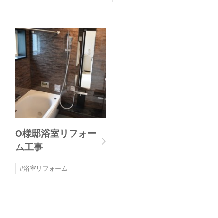
O様邸浴室リフォー
ム工事
浴室リフォーム