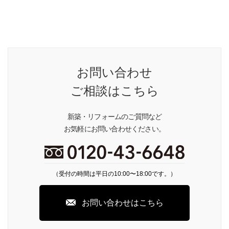
お問い合わせ
ご相談はこちら
新築・リフォームのご質問など
お気軽にお問い合わせください。
（受付の時間は平日の10:00〜18:00です。）
お問い合わせはこちら